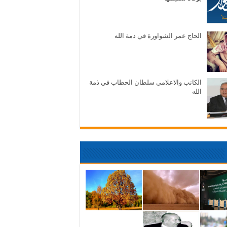
الحاج عمر الشواورة في ذمة الله
الكاتب والاعلامي سلطان الحطاب في ذمة
الله