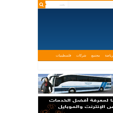
رياضة
مجتمع
شركات
فلسطينيات