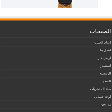
الصفحات
إتمام الطلب
اتصل بنا
ارسل خبر
استطلاع
الرئيسية
المتجر
سلة المشتريات
لوحة حسابي
من نحن