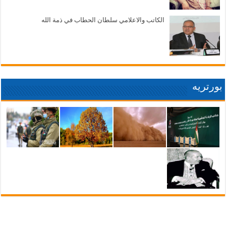
الكاتب والاعلامي سلطان الحطاب في ذمة الله
بورتريه