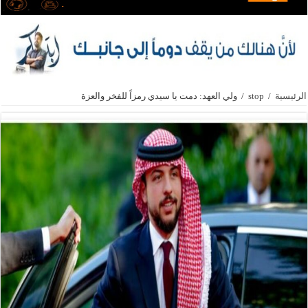
الرئيسية
/
stop
/
ولي العهد: دمت يا سيدي رمزاً للفخر والعزة