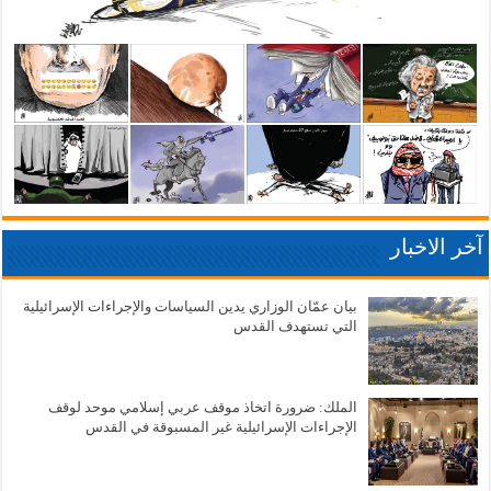
آخر الاخبار
بيان عمّان الوزاري يدين السياسات والإجراءات الإسرائيلية
التي تستهدف القدس
الملك: ضرورة اتخاذ موقف عربي إسلامي موحد لوقف
الإجراءات الإسرائيلية غير المسبوقة في القدس