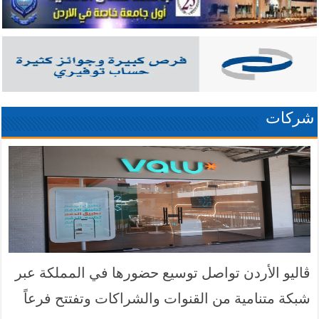
شركات
ڤاليو الأردن تواصل توسيع حضورها في المملكة عبر
شبكة متنامية من القنوات والشراكات وتفتتح فرعاً