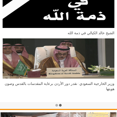
الشيخ خالد الكيالي في ذمة الله
وزير الخارجية السعودي: نقدر دور الأردن برعاية المقدسات بالقدس وصون
هويتها