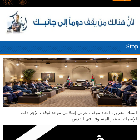
Stop
الملك: ضرورة اتخاذ موقف عربي إسلامي موحد لوقف الإجراءات
الإسرائيلية غير المسبوقة في القدس