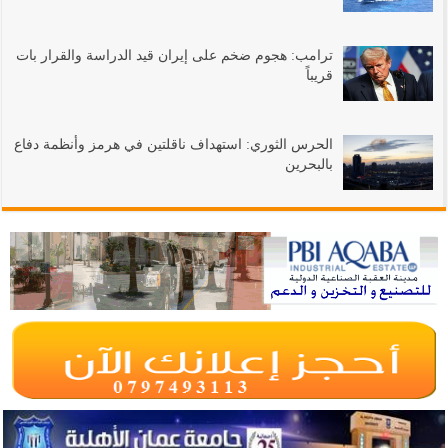
ترامب: هجوم ضخم على إيران قيد الدراسة والقرار بات
قريباً
الحرس الثوري: استهداف ناقلتين في هرمز وأنظمة دفاع
بالبحرين