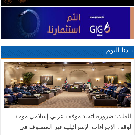
بلدنا اليوم
الملك: ضرورة اتخاذ موقف عربي إسلامي موحد
لوقف الإجراءات الإسرائيلية غير المسبوقة في