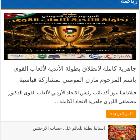
رياضة
جاهزية كاملة لانطلاق بطولة الأندية لألعاب القوى
باسم المرحوم مازن المومني بمشاركة قياسية
فيلادلفيا نيوز أكد نائب رئيس الاتحاد الأردني لألعاب القوى الدكتور
مصطفى اللوزي جاهزية الاتحاد الكاملة …
أكمل القراءة »
اسبانيا بطلة للعالم على حساب الارجنتين