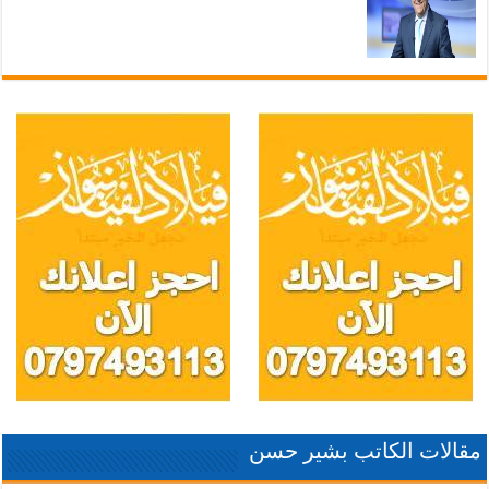
مقالات الكاتب بشير حسن