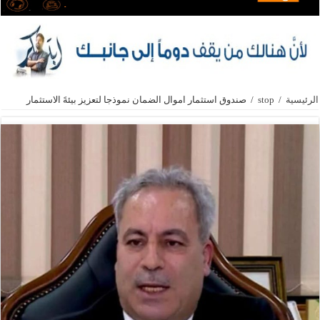
الرئيسية
/
stop
/
صندوق استثمار اموال الضمان نموذجا لتعزيز بيئهً الاستثمار