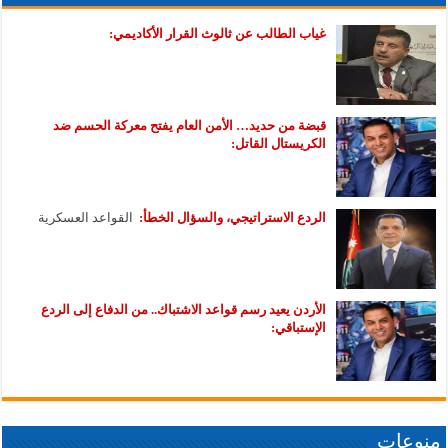
غياب الطالب عن ثالوث القرار الأكاديمي:
قبضة من حديد… الأمن العام يفتح معركة الحسم ضد
الكريستال القاتل:
الردع الاستراتيجي، والسؤال الخطأ:
القواعد العسكرية
الأردن يعيد رسم قواعد الاشتباك.. من الدفاع إلى الردع
الإستباقي:
منوعات