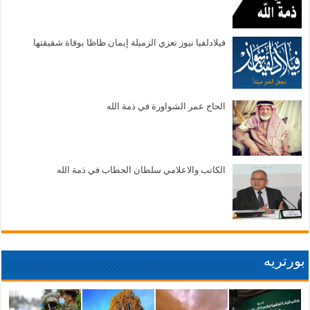
فيلادلفيا نيوز تعزي الزميلة إيمان ظاظا بوفاة شقيقتها
الحاج عمر الشواورة في ذمة الله
الكاتب والاعلامي سلطان الحطاب في ذمة الله
بورتريه