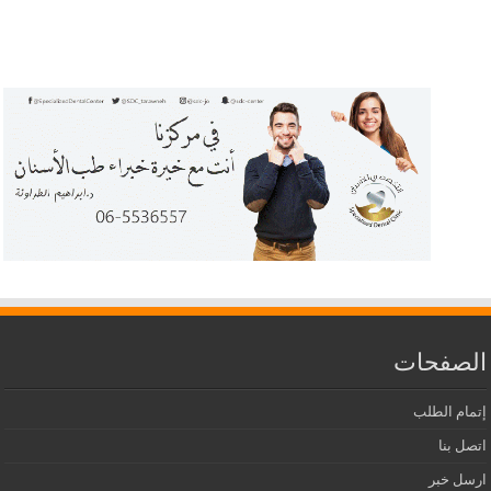
الصفحات
إتمام الطلب
اتصل بنا
ارسل خبر