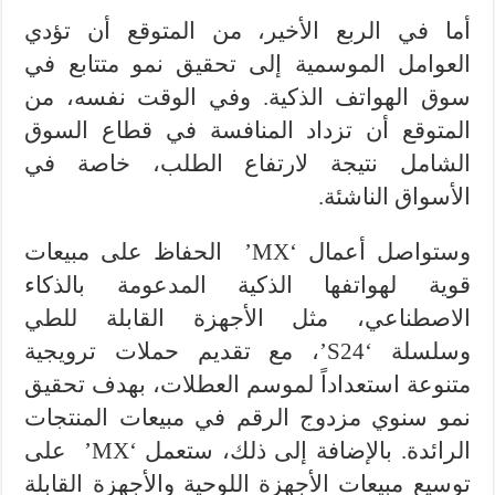
أما في الربع الأخير، من المتوقع أن تؤدي
العوامل الموسمية إلى تحقيق نمو متتابع في
سوق الهواتف الذكية. وفي الوقت نفسه، من
المتوقع أن تزداد المنافسة في قطاع السوق
الشامل نتيجة لارتفاع الطلب، خاصة في
الأسواق الناشئة.
وستواصل أعمال ‘MX’
الحفاظ على مبيعات
قوية لهواتفها الذكية المدعومة بالذكاء
الاصطناعي، مثل الأجهزة القابلة للطي
وسلسلة ‘S24’، مع تقديم حملات ترويجية
متنوعة استعداداً لموسم العطلات، بهدف تحقيق
نمو سنوي مزدوج الرقم في مبيعات المنتجات
الرائدة. بالإضافة إلى ذلك، ستعمل ‘MX’ على
توسيع مبيعات الأجهزة اللوحية والأجهزة القابلة