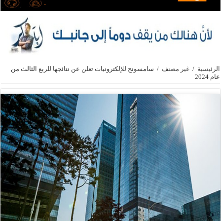
الرئيسية
/
غير مصنف
/
سامسونج للإلكترونيات تعلن عن نتائجها للربع الثالث من
عام 2024