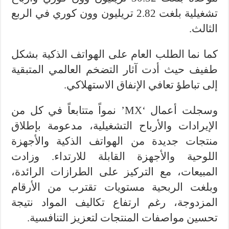
تشغيلية بلغت 2.82 تريليون وون كوري في الربع
الثالث.
كما نما الطلب العام على الهواتف الذكية بشكل
طفيف حيث أدت آثار التضخم العالمي المتبقية
إلى تباطؤ تعافي الإنفاق الاستهلاكي.
وسجلت أعمال ‘MX’ نمواً متتابعاً في كل من
الإيرادات والأرباح التشغيلية، مدعومة بإطلاق
منتجات جديدة من الهواتف الذكية والأجهزة
اللوحية والأجهزة القابلة للارتداء. وزادت
المبيعات، مع التركيز على الطرازات الرائدة،
وبلغت الربحية مستويات تقترب من الأرقام
المزدوجة، رغم ارتفاع تكاليف المواد نتيجة
تحسين مواصفات المنتجات لتعزيز التنافسية.