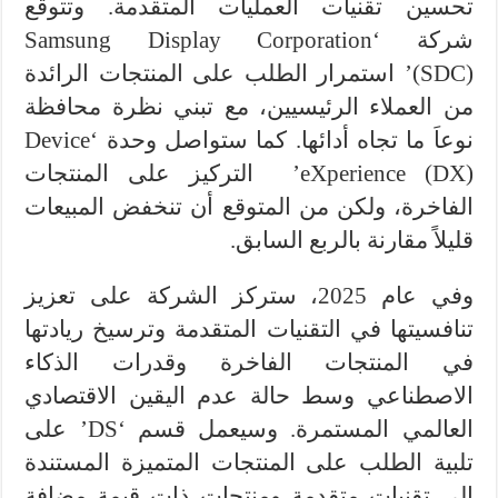
تحسين تقنيات العمليات المتقدمة. وتتوقع
شركة ‘Samsung Display Corporation
(SDC)’ استمرار الطلب على المنتجات الرائدة
من العملاء الرئيسيين، مع تبني نظرة محافظة
نوعاَ ما تجاه أدائها. كما ستواصل وحدة ‘Device
eXperience (DX)’ التركيز على المنتجات
الفاخرة، ولكن من المتوقع أن تنخفض المبيعات
قليلاً مقارنة بالربع السابق.
وفي عام 2025، ستركز الشركة على تعزيز
تنافسيتها في التقنيات المتقدمة وترسيخ ريادتها
في المنتجات الفاخرة وقدرات الذكاء
الاصطناعي وسط حالة عدم اليقين الاقتصادي
العالمي المستمرة. وسيعمل قسم ‘DS’ على
تلبية الطلب على المنتجات المتميزة المستندة
إلى تقنيات متقدمة ومنتجات ذات قيمة مضافة