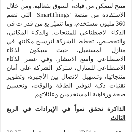
منتج لتتمكن من قيادة السوق بفعالية. ومن خلال
الاستفادة من منصة ‘SmartThings’ التي تضم
360 مليون مستخدم، وما تتميّز بع من قدرات في
الذكاء الاصطناعي للمنتجات، والذكاء المكاني،
والتخصيص، تخطط الشركة لترسيخ مكانتها في
منازل المستقبل، حيث سيكون الذكاء
الاصطناعي واسع الانتشار. وفي عصر الذكاء
الاصطناعي للمنازل، ستركز الشركة على أمان
منتجاتها، وتسهيل الاتصال بين الأجهزة، وتطوير
تقنيات ذكية لتوفير الطاقة والوقت، وتحسين
صحة ورفاهية المستخدمين وعائلاتهم.
الذاكرة تحقق نمواً في الإيرادات في الربع
الثالث