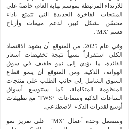
للارتداء المرتبطة بموسم نهاية العام، خاصةً على
المنتجات الفاخرة الجديدة التي تتمتع بأداء
محسّن بشكل كبير، لدعم مبيعات وأرباح
قسم ‘MX’.
وفي عام 2025، من المتوقع أن يشهد الاقتصاد
الكلي استقراراً نسبياً نتيجة تخفيضات أسعار
الفائدة، ما يؤدي إلى نمو طفيف في سوق
الهواتف الذكية. ومن المتوقع أن ينمو قطاع
السوق الشامل إلى جانب الطلب على منتجات
المنظومة المتكاملة، كما ستتوسع أسواق
الساعات الذكية وسماعات
‘
TWS’ مع تطبيقات
أوسع لقدرات الذكاء الاصطناعي.
وستعمل وحدة أعمال ‘MX’
على تعزيز نمو