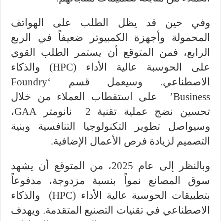
وفي حين قد يظل الطلب على الهواتف
المحمولة وأجهزة الكمبيوتر ضعيفاً في الربع
الرابع، فمن المتوقع أن يستمر الطلب القوي
على الحوسبة عالية الأداء (HPC) والذكاء
الاصطناعي. وسيعمل قسم ‘Foundry
Business’ على استقطاب العملاء من خلال
تحسين نضج عملية تقنية 2 نانومتر GAA،
وسيواصل تطوير التكنولوجيا التنافسية وبنية
التصميم لزيادة فرص الأعمال الإضافية.
وبالنظر إلى عام 2025، من المتوقع أن يشهد
سوق المصانع نمواً بنسبة مزدوجة، مدفوعاً
بتطبيقات الحوسبة عالية الأداء (HPC)
والذكاء
الاصطناعي في تقنيات التصنيع المتقدمة. ويهدف