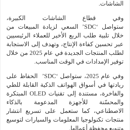
الشاشات.
وفي قطاع الشاشات الكبيرة،
ستواصل ‘SDC’ السعي لزيادة المبيعات من
خلال تلبية طلب الربع الأخير للعملاء الرئيسيين
عبر تحسين كفاءة الإنتاج، وتهدف إلى الاستجابة
لطلب المنتجات الجديدة في عام 2025 من خلال
توفير الإمدادات في الوقت المناسب.
وفي عام 2025، ستواصل ‘SDC’
الحفاظ على
ريادتها في أسواق الهواتف الذكية القابلة للطي
والفاخرة، مستندة إلى تقنيات OLED المبتكرة
والمحسّنة للأجهزة المدعومة بالذكاء
الاصطناعي، كما ستعمل على تسريع انتشار
منتجات تكنولوجيا المعلومات والسيارات لتوسيع
وتنويع محفظة أعمالها.