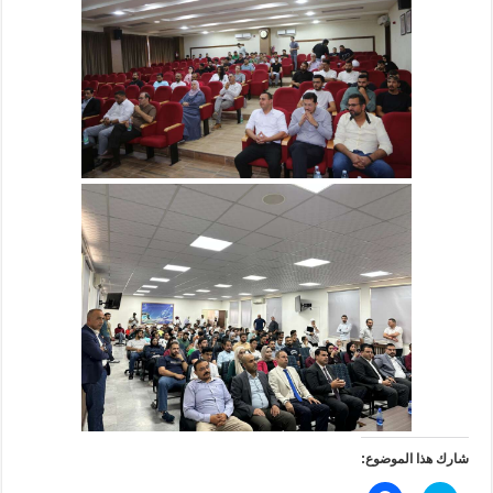
شارك هذا الموضوع: