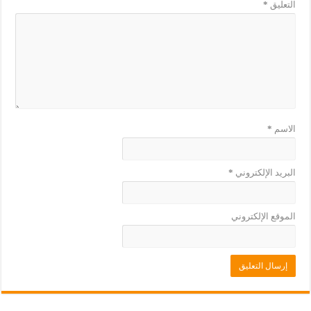
التعليق
*
ة
د
)
ة
)
الاسم
*
البريد الإلكتروني
*
الموقع الإلكتروني