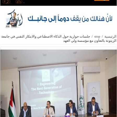
الرئيسية
/
stop
/
جلسات حوارية حول الذكاء الاصطناعي والابتكار التقني في جامعة
الزيتونة بالتعاون مع مؤسسة ولي العهد