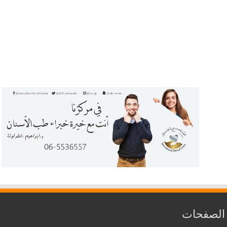
الصفحات