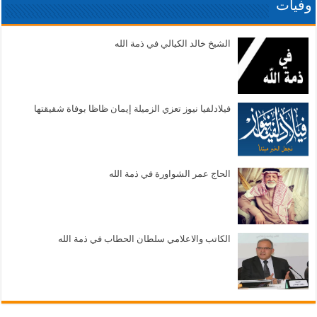
وفيات
الشيخ خالد الكيالي في ذمة الله
فيلادلفيا نيوز تعزي الزميلة إيمان ظاظا بوفاة شقيقتها
الحاج عمر الشواورة في ذمة الله
الكاتب والاعلامي سلطان الحطاب في ذمة الله