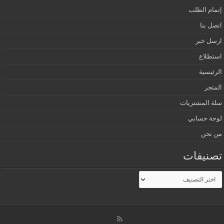
إتمام الطلب
اتصل بنا
ارسل خبر
استطلاع
الرئيسية
المتجر
سلة المشتريات
لوحة حسابي
من نحن
تصنيفات
تصنيفات