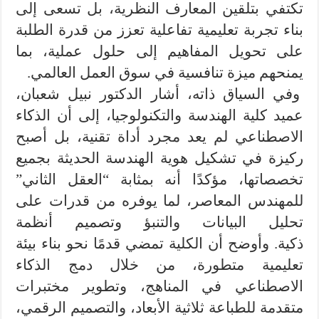
تكتفي بتلقين المعارف النظرية، بل تسعى إلى
بناء تجربة تعليمية تفاعلية تعزز من قدرة الطلبة
على تحويل المفاهيم إلى حلول عملية، بما
يمنحهم ميزة تنافسية في سوق العمل العالمي.
وفي السياق ذاته، أشار الدكتور نبيل شعبان،
عميد كلية الهندسة والتكنولوجيا، إلى أن الذكاء
الاصطناعي لم يعد مجرد أداة تقنية، بل أصبح
ركيزة في تشكيل هوية الهندسة الحديثة بجميع
تخصصاتها، مؤكدًا أنه بمثابة “العقل الثاني”
للمهندس المعاصر، لما يوفره من قدرات على
تحليل البيانات والتنبؤ وتصميم أنظمة
ذكية. وأوضح أن الكلية تمضي قدمًا نحو بناء بيئة
تعليمية متطورة، من خلال دمج الذكاء
الاصطناعي في المناهج، وتطوير مختبرات
متقدمة للطباعة ثلاثية الأبعاد، والتصميم الرقمي،