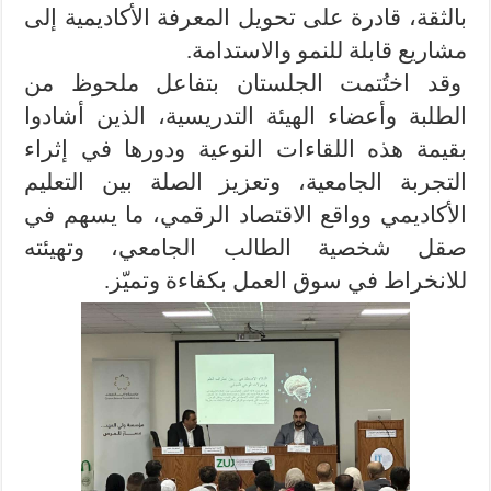
بالثقة، قادرة على تحويل المعرفة الأكاديمية إلى
مشاريع قابلة للنمو والاستدامة.
وقد اختُتمت الجلستان بتفاعل ملحوظ من
الطلبة وأعضاء الهيئة التدريسية، الذين أشادوا
بقيمة هذه اللقاءات النوعية ودورها في إثراء
التجربة الجامعية، وتعزيز الصلة بين التعليم
الأكاديمي وواقع الاقتصاد الرقمي، ما يسهم في
صقل شخصية الطالب الجامعي، وتهيئته
للانخراط في سوق العمل بكفاءة وتميّز.