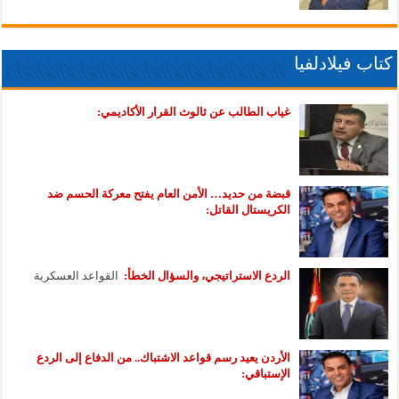
كتاب فيلادلفيا
غياب الطالب عن ثالوث القرار الأكاديمي:
قبضة من حديد… الأمن العام يفتح معركة الحسم ضد
الكريستال القاتل:
الردع الاستراتيجي، والسؤال الخطأ:
القواعد العسكرية
الأردن يعيد رسم قواعد الاشتباك.. من الدفاع إلى الردع
الإستباقي: