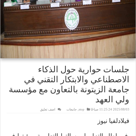
جلسات حوارية حول الذكاء
الاصطناعي والابتكار التقني في
جامعة الزيتونة بالتعاون مع مؤسسة
ولي العهد
2025/08/03 11:25:24 صباحًا
stop
,
جامعات
اضف تعليق
فيلادلفيا نيوز