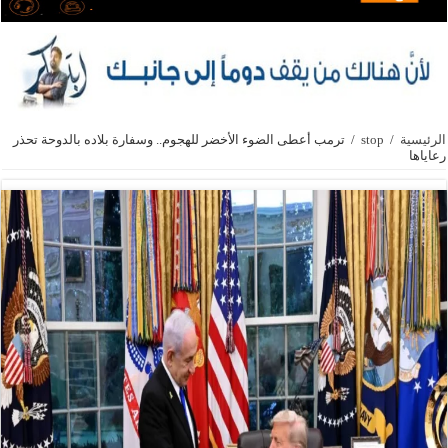
الرئيسية
/
stop
/
ترمب أعطى الضوء الأخضر للهجوم.. وسفارة بلاده بالدوحة تحذر
رعاياها