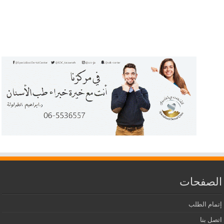
الصفحات
إتمام الطلب
اتصل بنا