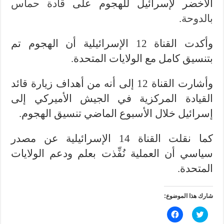
الأخضر لإسرائيل للهجوم على
قادة حماس
بالدوحة
.
وأكدت القناة 12 الإسرائيلية أن الهجوم تم
بتنسيق كامل مع الولايات المتحدة.
وأشارت القناة 12 إلى أنه من أهداف زيارة قائد
القيادة المركزية في الجيش الأميركي إلى
إسرائيل خلال الأسبوع الماضي تنسيق الهجوم.
كما نقلت القناة 14 الإسرائيلية عن مصدر
سياسي أن العملية نُفِّذت بعلم ودعم الولايات
المتحدة.
شارك هذا الموضوع:
ا
ا
ض
ن