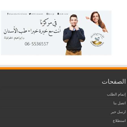
الصفحات
إتمام الطلب
اتصل بنا
ارسل خبر
استطلاع