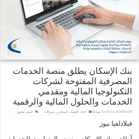
بنك الإسكان يطلق منصة الخدمات
المصرفية المفتوحة لشركات
التكنولوجيا المالية ومقدمي
الخدمات والحلول المالية والرقمية
2026/04/29 10:19:14 صباحًا
stop
,
اقتصاد
,
السلايدر
,
شركات
اضف تعليق
فيلادلفيا نيوز