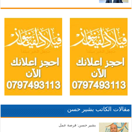
مقالات الكاتب بشير حسن
بشير حسن: فرصة عمل