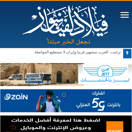
ترامب: الحرب ستنتهي قريبا وإيران لا تستطيع المواصلة