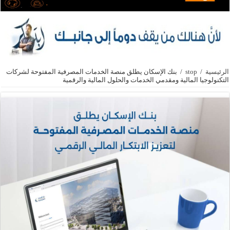
الرئيسية
/
stop
/
بنك الإسكان يطلق منصة الخدمات المصرفية المفتوحة لشركات
التكنولوجيا المالية ومقدمي الخدمات والحلول المالية والرقمية