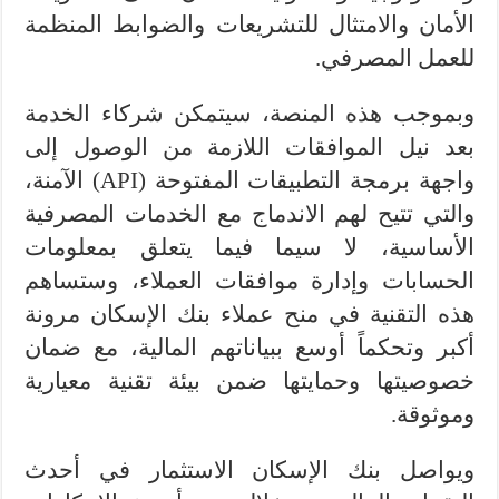
الأمان والامتثال للتشريعات والضوابط المنظمة
للعمل المصرفي.
وبموجب هذه المنصة، سيتمكن شركاء الخدمة
بعد نيل الموافقات اللازمة من الوصول إلى
واجهة برمجة التطبيقات المفتوحة (API) الآمنة،
والتي تتيح لهم الاندماج مع الخدمات المصرفية
الأساسية، لا سيما فيما يتعلق بمعلومات
الحسابات وإدارة موافقات العملاء، وستساهم
هذه التقنية في منح عملاء بنك الإسكان مرونة
أكبر وتحكماً أوسع ببياناتهم المالية، مع ضمان
خصوصيتها وحمايتها ضمن بيئة تقنية معيارية
وموثوقة.
ويواصل بنك الإسكان الاستثمار في أحدث