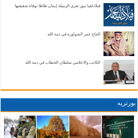
فيلادلفيا نيوز تعزي الزميلة إيمان ظاظا بوفاة شقيقتها
الحاج عمر الشواورة في ذمة الله
الكاتب والاعلامي سلطان الحطاب في ذمة الله
بورتريه