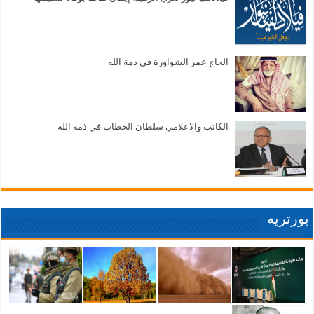
الحاج عمر الشواورة في ذمة الله
الكاتب والاعلامي سلطان الحطاب في ذمة الله
بورتريه