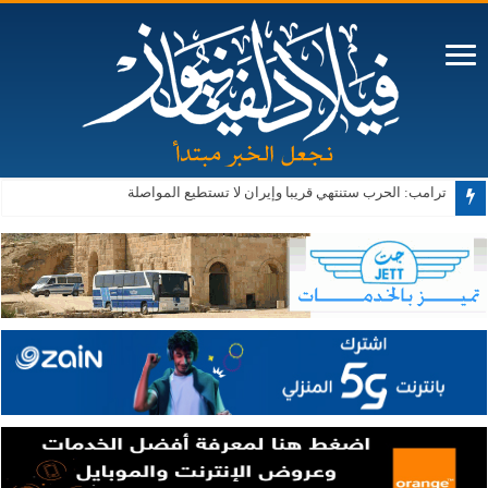
ترامب: الحرب ستنتهي قريبا وإيران لا تستطيع المواصلة