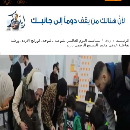
الرئيسية
/
stop
/
بمناسبة اليوم العالمي للتوعية بالتوحد.. اورانج الاردن ورشة
تفاعلية غدفي مختبر التصنيع الرقمي باربد