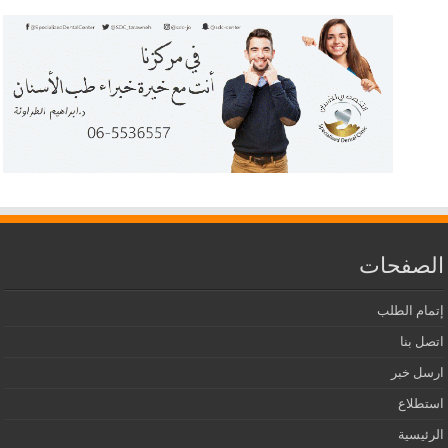
الصفحات
إتمام الطلب
اتصل بنا
ارسل خبر
استطلاع
الرئيسية