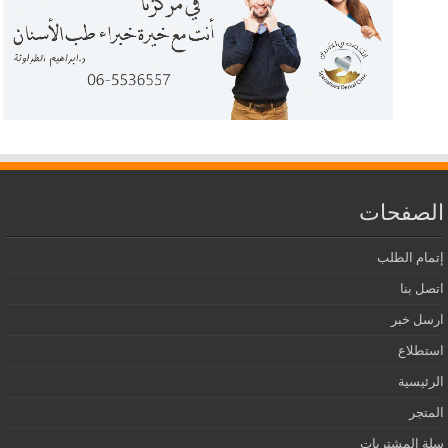
الصفحات
إتمام الطلب
اتصل بنا
ارسل خبر
استطلاع
الرئيسية
المتجر
سلة المشتريات