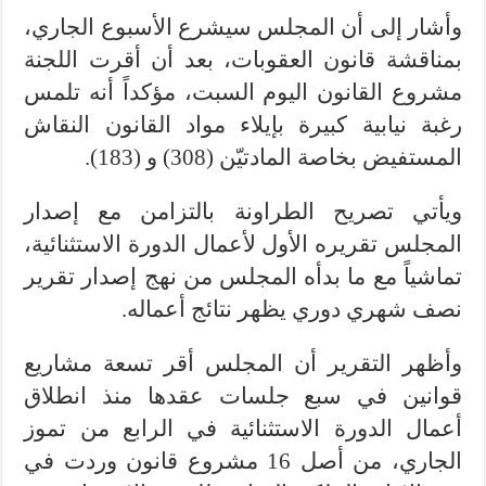
وأشار إلى أن المجلس سيشرع الأسبوع الجاري،
بمناقشة قانون العقوبات، بعد أن أقرت اللجنة
مشروع القانون اليوم السبت، مؤكداً أنه تلمس
رغبة نيابية كبيرة بإيلاء مواد القانون النقاش
المستفيض بخاصة المادتيّن (308) و (183).
ويأتي تصريح الطراونة بالتزامن مع إصدار
المجلس تقريره الأول لأعمال الدورة الاستثنائية،
تماشياً مع ما بدأه المجلس من نهج إصدار تقرير
نصف شهري دوري يظهر نتائج أعماله.
وأظهر التقرير أن المجلس أقر تسعة مشاريع
قوانين في سبع جلسات عقدها منذ انطلاق
أعمال الدورة الاستثنائية في الرابع من تموز
الجاري، من أصل 16 مشروع قانون وردت في