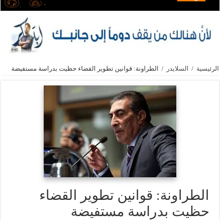
الرئيسية
/
السلايدر
/
الطراونة: قوانين تطوير القضاء حظيت بدراسة مستفيضة
الطراونة: قوانين تطوير القضاء
حظيت بدراسة مستفيضة