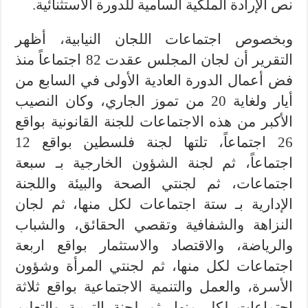
نص الإرادة الملكية السامية للدورة الاستثنائية.
وبخصوص اجتماعات اللجان النيابية، أظهر
التقرير أن لجان المجلس عقدت 82 اجتماعاً منذ
فض أعمال الدورة العادية الأولى في السابع من
أيار ولغاية 20 من تموز الجاري، وكان النصيب
الأكبر من هذه الاجتماعات للجنة القانونية بواقع
26 اجتماعاً، تلتها لجنة فلسطين بواقع 12
اجتماعاً، ثم لجنة الشؤون الخارجية بـ سبعة
اجتماعات، ثم لجنتي الصحة والبيئة واللجنة
الإدارية بـ ستة اجتماعات لكل منها، ثم لجان
النزاهة والشفافية وتقصي الحقائق، والشباب
والرياضة، والاقتصاد والاستثمار بواقع اربعة
اجتماعات لكل منها، ثم لجنتي المرأة وشؤون
الأسرة، والعمل والتنمية الاجتماعية بواقع ثلاثة
اجتماعات لكل منها، ثم لجنة التربية والتعليم