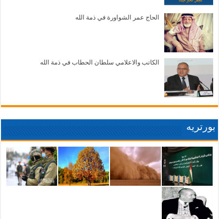
الحاج عمر الشواورة في ذمة الله
الكاتب والاعلامي سلطان الحطاب في ذمة الله
بورتريه