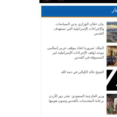
ار
بيان عمّان الوزاري يدين السياسات
والإجراءات الإسرائيلية التي تستهدف
القدس
الملك: ضرورة اتخاذ موقف عربي إسلامي
موحد لوقف الإجراءات الإسرائيلية غير
المسبوقة في القدس
الشيخ خالد الكيالي في ذمة الله
وزير الخارجية السعودي: نقدر دور الأردن
برعاية المقدسات بالقدس وصون هويتها