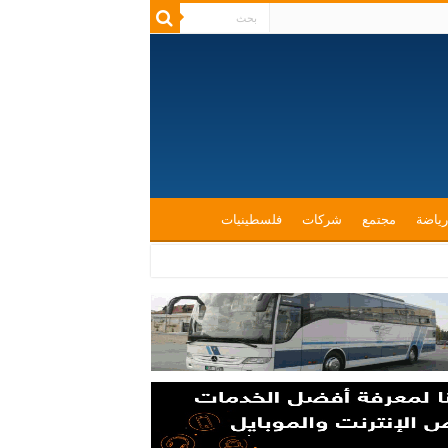
رياضة
مجتمع
شركات
فلسطينيات