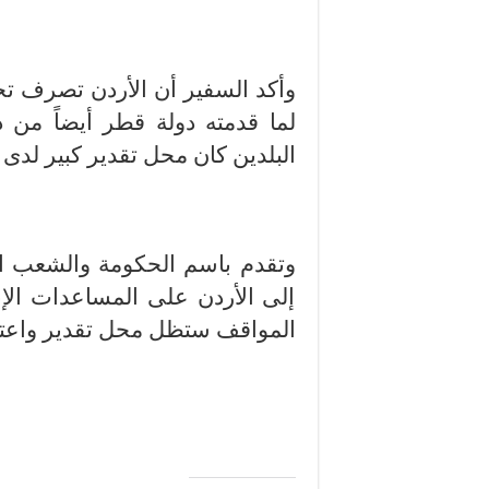
وأكد السفير أن الأردن تصرف تجاه
لما قدمته دولة قطر أيضاً من 
البلدين كان محل تقدير كبير لدى 
وتقدم باسم الحكومة والشعب ال
إلى الأردن على المساعدات الإنس
المواقف ستظل محل تقدير واعتزا