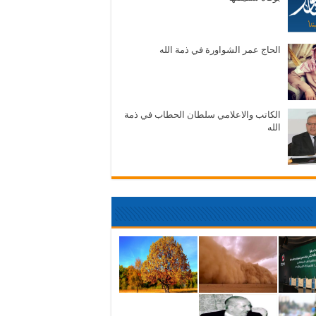
الحاج عمر الشواورة في ذمة الله
الكاتب والاعلامي سلطان الحطاب في ذمة
الله