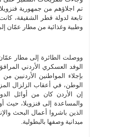
تابعة لدولة قطر الشقيقة، كانت
وطبية وغذائية من مطار عمّان إلى
الوفد العسكري الأردني المرافق، 
بإجلاء المواطنين الأردنيين من
الوطن، في أعقاب الزلزال المزد
إن الأردن كان من أوائل الدو
الذين باشروا أعمال البحث والإن
ميدانية وصفها بالبطولية.