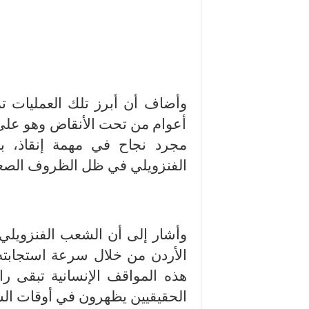
وأضاف أن أبرز تلك العمليات تم
أعوام من تحت الأنقاض وهو على قي
مجرد نجاح في مهمة إنقاذ، ب
الفنزويلي في ظل الظروف الصعبة 
وأشار إلى أن الشعب الفنزويل
الأردن من خلال سرعة استجابته و
هذه المواقف الإنسانية تبقى ر
الحقيقيين يظهرون في أوقات الش