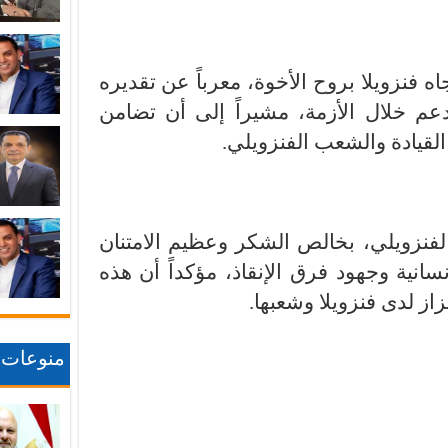
 فنزويلا بروح الأخوة، معرباً عن تقديره
دعم خلال الأزمة، مشيراً إلى أن تضامن
القيادة والشعب الفنزويلي.
فنزويلي، بخالص الشكر وعظيم الامتنان
انية وجهود فرق الإنقاذ، مؤكداً أن هذه
ز لدى فنزويلا وشعبها.
منوعات