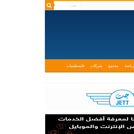
رياضة
مجتمع
شركات
فلسطينيات