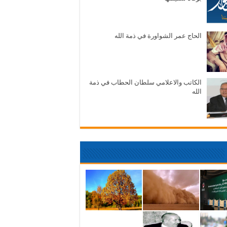
الحاج عمر الشواورة في ذمة الله
الكاتب والاعلامي سلطان الحطاب في ذمة
الله