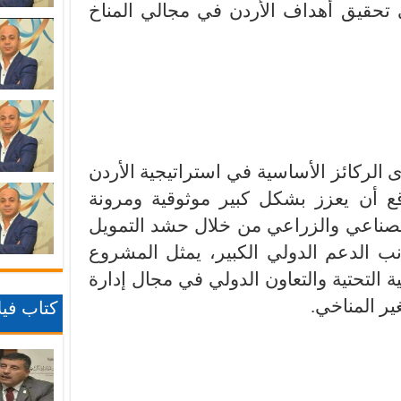
 تحقيق أهداف الأردن في مجالي المناخ
 الركائز الأساسية في استراتيجية الأردن
وقع أن يعزز بشكل كبير موثوقية ومرونة
الصناعي والزراعي من خلال حشد التمويل
 الدعم الدولي الكبير، يمثل المشروع
نية التحتية والتعاون الدولي في مجال إدارة
غير المناخي.
كتاب فيلا