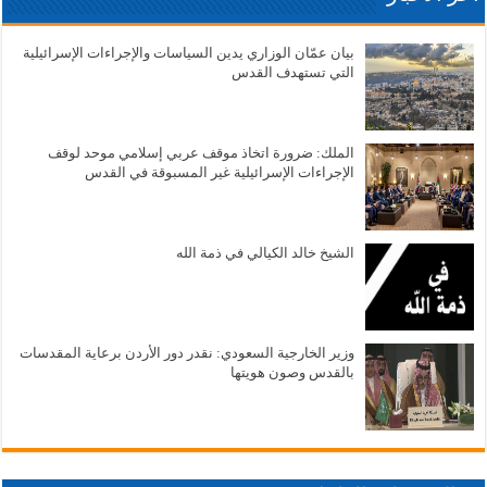
بيان عمّان الوزاري يدين السياسات والإجراءات الإسرائيلية
التي تستهدف القدس
الملك: ضرورة اتخاذ موقف عربي إسلامي موحد لوقف
الإجراءات الإسرائيلية غير المسبوقة في القدس
الشيخ خالد الكيالي في ذمة الله
وزير الخارجية السعودي: نقدر دور الأردن برعاية المقدسات
بالقدس وصون هويتها