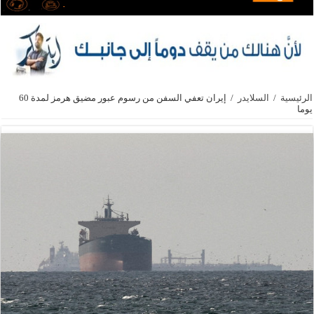
الرئيسية
/
السلايدر
/
إيران تعفي السفن من رسوم عبور مضيق هرمز لمدة 60
يوما