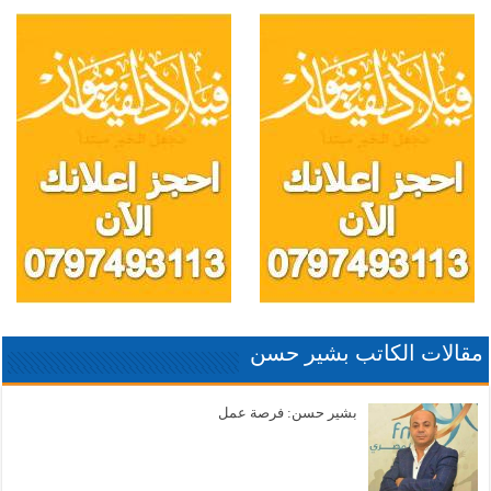
مقالات الكاتب بشير حسن
بشير حسن: فرصة عمل