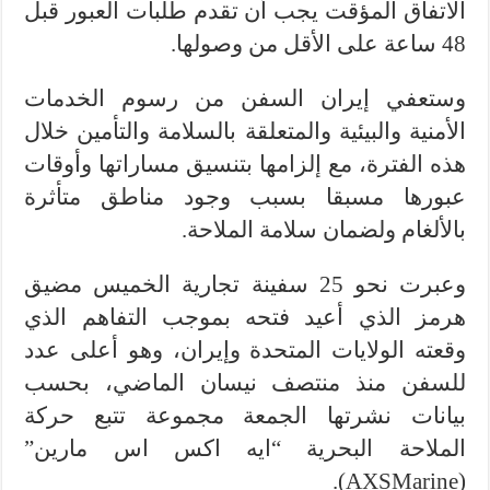
الاتفاق المؤقت يجب أن تقدم طلبات العبور قبل
48 ساعة على الأقل من وصولها.
وستعفي إيران السفن من رسوم الخدمات
الأمنية والبيئية والمتعلقة بالسلامة والتأمين خلال
هذه الفترة، مع إلزامها بتنسيق مساراتها وأوقات
عبورها مسبقا بسبب وجود مناطق متأثرة
بالألغام ولضمان سلامة الملاحة.
وعبرت نحو 25 سفينة تجارية الخميس مضيق
هرمز الذي أعيد فتحه بموجب التفاهم الذي
وقعته الولايات المتحدة وإيران، وهو أعلى عدد
للسفن منذ منتصف نيسان الماضي، بحسب
بيانات نشرتها الجمعة مجموعة تتبع حركة
الملاحة البحرية “ايه اكس اس مارين”
(AXSMarine).