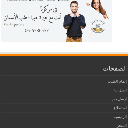
الصفحات
إتمام الطلب
اتصل بنا
ارسل خبر
استطلاع
الرئيسية
المتجر