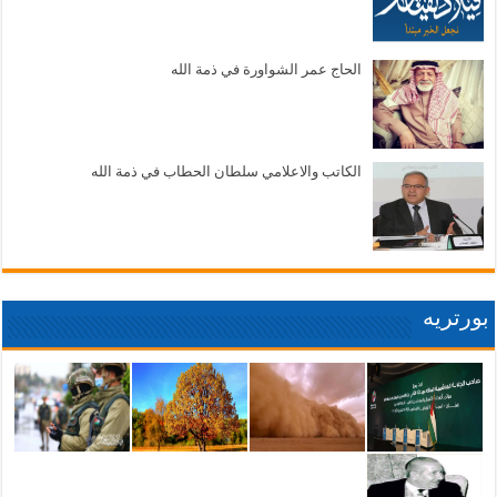
الحاج عمر الشواورة في ذمة الله
الكاتب والاعلامي سلطان الحطاب في ذمة الله
بورتريه