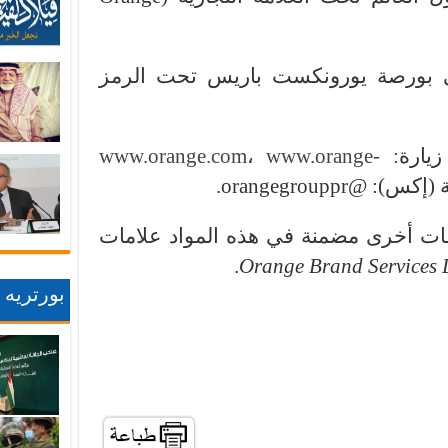
بورصة يورونكست باريس تحت الرمز
زيارة:
www.orange-
،
www.orange.com
@orangegrouppr.
ات أخرى مضمنة في هذه المواد علامات
.
Orange Brand
Services 
بورتريه