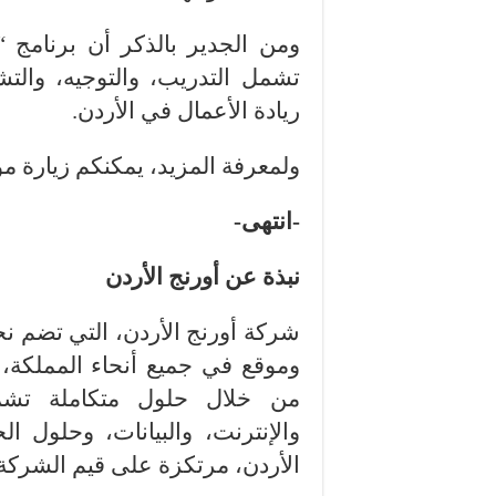
تشمل التدريب، والتوجيه، والتش
ريادة الأعمال في الأردن.
ولمعرفة المزيد، يمكنكم زيارة مو
-انتهى-
نبذة عن أورنج الأردن
شركة
أورنج الأردن
وموقع في جميع أنحاء المملكة،
من خلال حلول متكاملة تشمل
الأردن، مرتكزة على قيم الشركة 