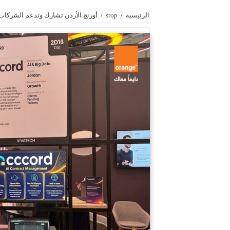
الرئيسية
/
stop
/
أورنج الأردن تشارك وتدعم الشركات الناشئة في