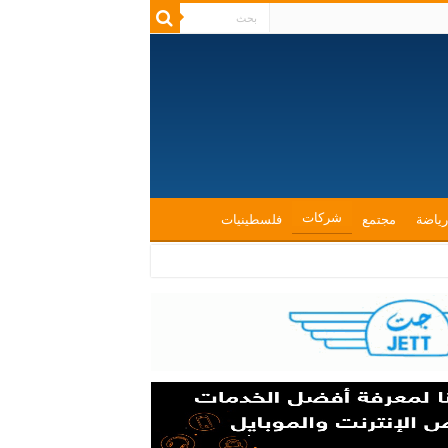
شركات
رياضة
مجتمع
فلسطينيات