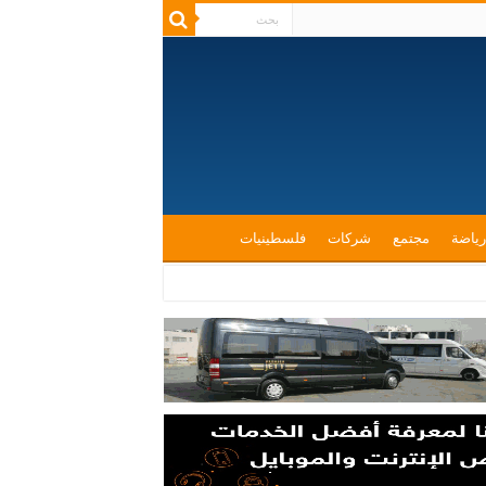
رياضة
مجتمع
شركات
فلسطينيات