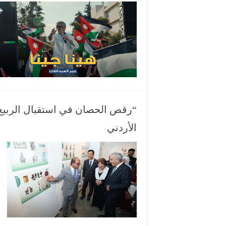
“رقص الحصان في استقبال الربي
الأردني