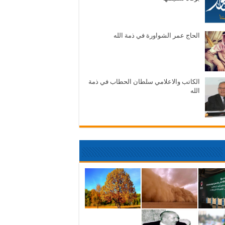
الحاج عمر الشواورة في ذمة الله
الكاتب والاعلامي سلطان الحطاب في ذمة
الله