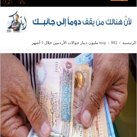
الرئيسية
/
992 مليون دينار حوالات الأردنيين خلال 5 أشهر
/
stop