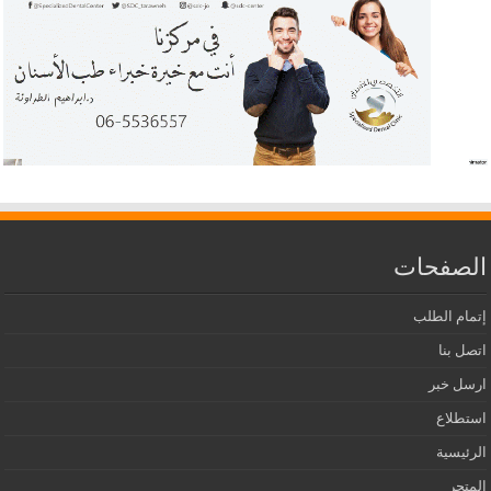
الصفحات
إتمام الطلب
اتصل بنا
ارسل خبر
استطلاع
الرئيسية
المتجر