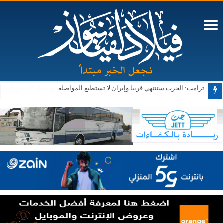
ترامب: الحرب ستنتهي قريبا وإيران لا تستطيع المواصلة