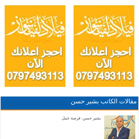
مقالات الكاتب بشير حسن
بشير حسن: فرصة عمل