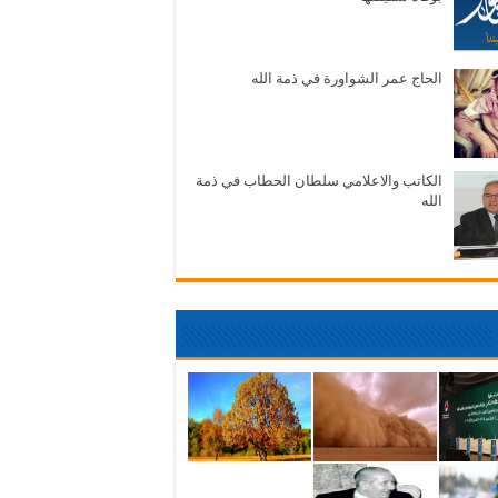
الحاج عمر الشواورة في ذمة الله
الكاتب والاعلامي سلطان الحطاب في ذمة
الله