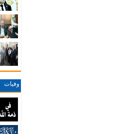
وفيات