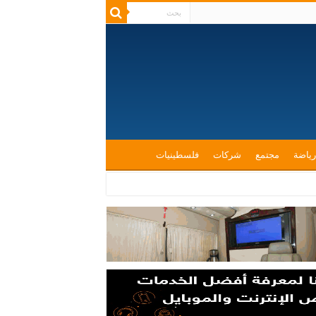
رياضة
مجتمع
شركات
فلسطينيات