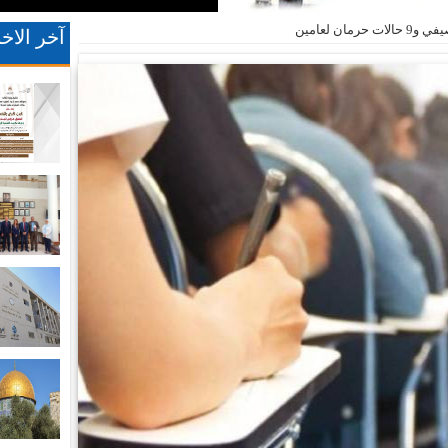
آخر الاخب