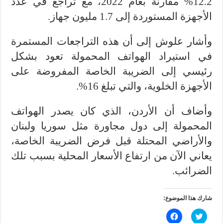
12.2% مقارنة بعام 2022، مع تراجع في عدد
الأجهزة المستوردة إلى 1.7 مليون جهاز.
وأشار علوش إلى أن هذه التراجعات المستمرة
في استيراد الهواتف المحمولة تعود بشكل
رئيسي إلى الضريبة الخاصة المفروضة على
الأجهزة الخلوية، والتي تبلغ 16%.
وأضاف أن الأردن، الذي كان يصدر الهواتف
المحمولة إلى دول مجاورة مثل سوريا ولبنان
والأراضي المحتلة قبل فرض الضريبة الخاصة،
يعاني الآن من ارتفاع الأسعار المحلية بسبب تلك
الضرائب.
شارك هذا الموضوع:
ا
ا
ض
ن