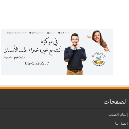
الصفحات
إتمام الطلب
اتصل بنا