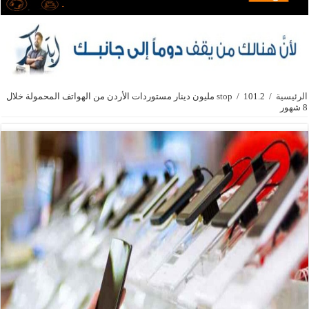
الرئيسية
/
/
stop
101.2 مليون دينار مستوردات الأردن من الهواتف المحمولة خلال
8 شهور