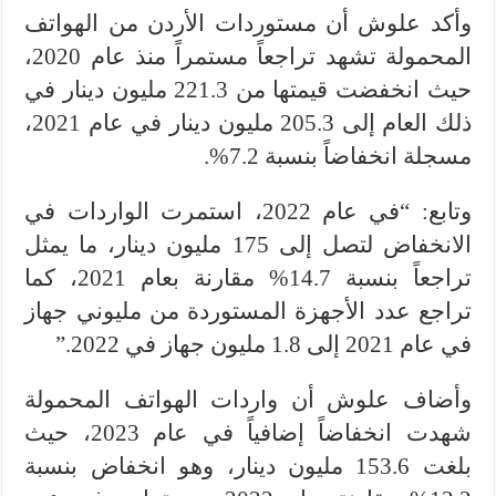
وأكد علوش أن مستوردات الأردن من الهواتف
المحمولة تشهد تراجعاً مستمراً منذ عام 2020،
حيث انخفضت قيمتها من 221.3 مليون دينار في
ذلك العام إلى 205.3 مليون دينار في عام 2021،
مسجلة انخفاضاً بنسبة 7.2%.
وتابع: “في عام 2022، استمرت الواردات في
الانخفاض لتصل إلى 175 مليون دينار، ما يمثل
تراجعاً بنسبة 14.7% مقارنة بعام 2021، كما
تراجع عدد الأجهزة المستوردة من مليوني جهاز
في عام 2021 إلى 1.8 مليون جهاز في 2022.”
وأضاف علوش أن واردات الهواتف المحمولة
شهدت انخفاضاً إضافياً في عام 2023، حيث
بلغت 153.6 مليون دينار، وهو انخفاض بنسبة