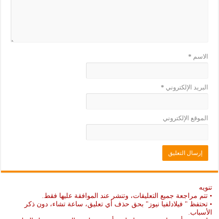
)
ة
)
الاسم
*
البريد الإلكتروني
*
الموقع الإلكتروني
تنويه
• تتم مراجعة جميع التعليقات، وتنشر عند الموافقة عليها فقط.
• تحتفظ " فيلادلفيا نيوز" بحق حذف أي تعليق، ساعة تشاء، دون ذكر
الأسباب.