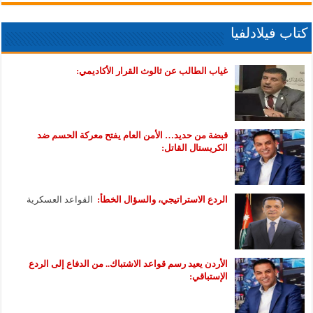
كتاب فيلادلفيا
غياب الطالب عن ثالوث القرار الأكاديمي:
قبضة من حديد… الأمن العام يفتح معركة الحسم ضد
الكريستال القاتل:
الردع الاستراتيجي، والسؤال الخطأ:
القواعد العسكرية
الأردن يعيد رسم قواعد الاشتباك.. من الدفاع إلى الردع
الإستباقي: