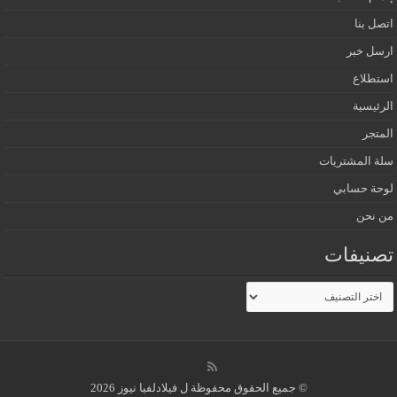
اتصل بنا
ارسل خبر
استطلاع
الرئيسية
المتجر
سلة المشتريات
لوحة حسابي
من نحن
تصنيفات
تصنيفات
© جميع الحقوق محفوظة ل فيلادلفيا نيوز 2026