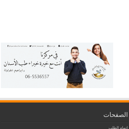
الصفحات
إتمام الطلب