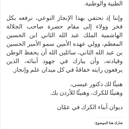
الطبية والوطنية.
وإننا إذ نحتفي بهذا الإنجاز النوعي، نرفعه بكل
فخر وولاء إلى مقام حضرة صاحب الجلالة
الهاشمية الملك عبد الله الثاني ابن الحسين
المعظم، وولي عهده الأمين سمو الأمير الحسين
بن عبد الله الثاني، سائلين الله أن يحفظ الوطن
وقيادته، وأن يبارك في جهود أبنائه، الذين
يرفعون رايته خفاقةً في كل ميدان علم وإنجاز.
هنيئًا لك دكتور عيسى،
وهنيئًا للكرك، وهنيئًا للأردن بك.
ديوان أبناء الكرك في عمّان
شارك هذا الموضوع: