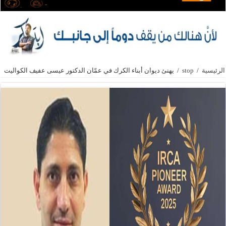
الرئيسية
/
stop
/
يهنئ ديوان أبناء الكرك في عمّان الدكتور عيسى عفيف الكواليت