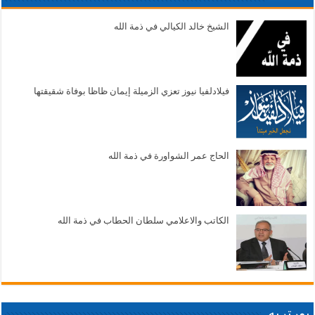
الشيخ خالد الكيالي في ذمة الله
فيلادلفيا نيوز تعزي الزميلة إيمان ظاظا بوفاة شقيقتها
الحاج عمر الشواورة في ذمة الله
الكاتب والاعلامي سلطان الحطاب في ذمة الله
بورتريه