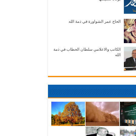
الحاج عمر الشواورة في ذمة الله
الكاتب والاعلامي سلطان الحطاب في ذمة
الله