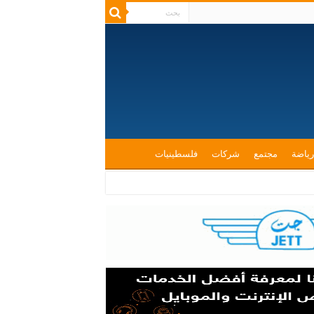
رياضة
مجتمع
شركات
فلسطينيات