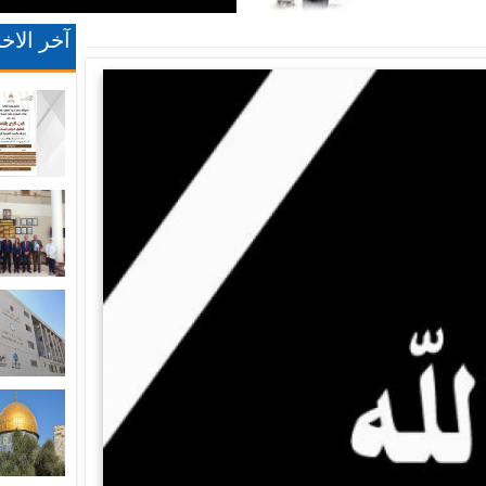
آخر الاخب