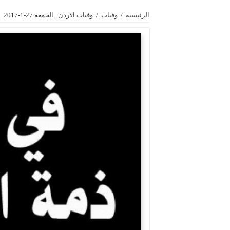
الرئيسية
/
وفيات
/
وفيات الاردن.. الجمعة 27-1-2017