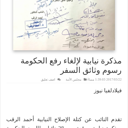
مذكرة نيابية لإلغاء رفع الحكومة
رسوم وثائق السفر
2017/03/22 1:39:03 مساءً
مجلس الأمة
اضف تعليق
فيلادلفيا نيوز
تقدم النائب عن كتلة الإصلاح النيابية أحمد الرقب