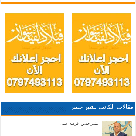
مقالات الكاتب بشير حسن
بشير حسن: فرصة عمل