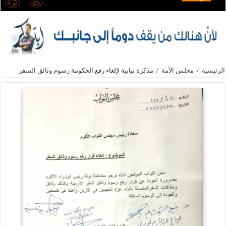
الرئيسية
/
مجلس الأمة
/
مذكرة نيابية لإلغاء رفع الحكومة رسوم وثائق السفر