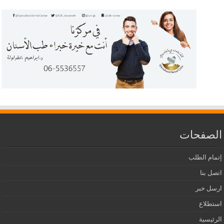
الصفحات
إتمام الطلب
اتصل بنا
ارسل خبر
استطلاع
الرئيسية