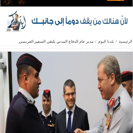
الرئيسية
/
بلدنا اليوم
/
مدير عام الدفاع المدني يلتقي السفير الفرنسي