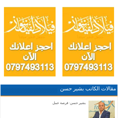
مقالات الكاتب بشير حسن
بشير حسن: فرصة عمل