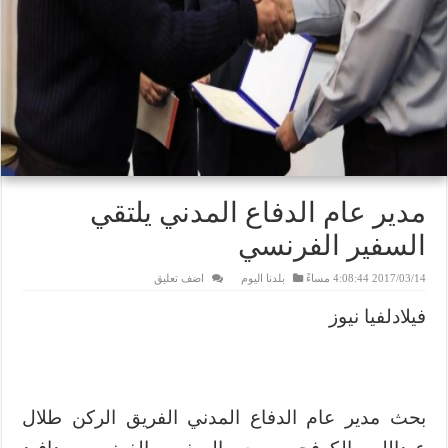
مدير عام الدفاع المدني يلتقي
السفير الفرنسي
2017/03/14 4:08:44 مساءً
بلدنا اليوم
اضف تعليق
فيلادلفيا نيوز
بحث مدير عام الدفاع المدني الفريق الركن طلال