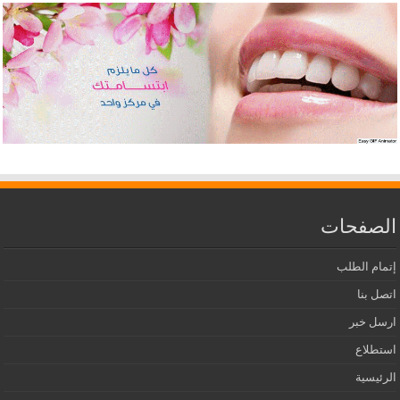
الصفحات
إتمام الطلب
اتصل بنا
ارسل خبر
استطلاع
الرئيسية