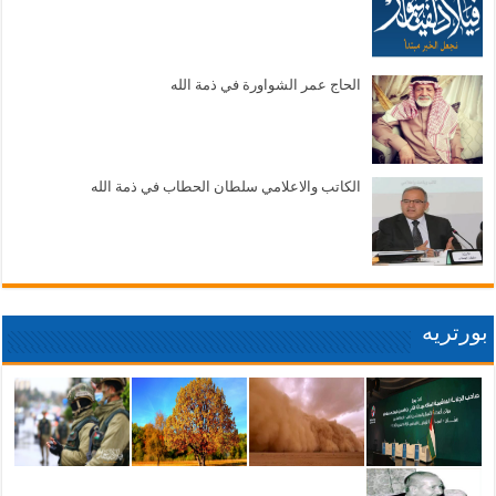
الحاج عمر الشواورة في ذمة الله
الكاتب والاعلامي سلطان الحطاب في ذمة الله
بورتريه