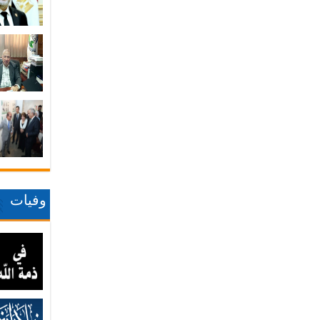
وفيات