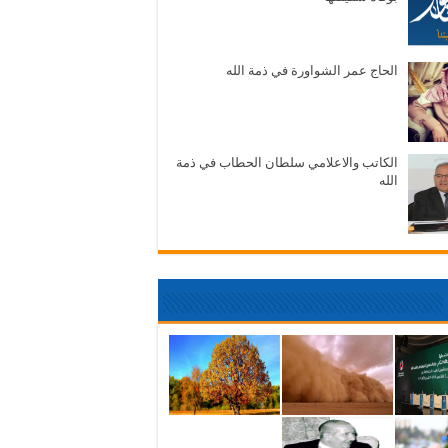
الحاج عمر الشواورة في ذمة الله
الكاتب والاعلامي سلطان الحطاب في ذمة
الله