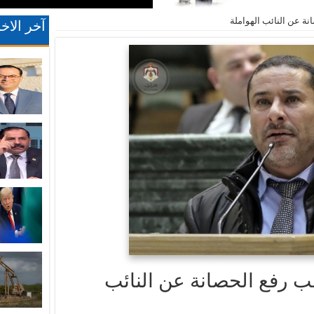
 عن النائب الهواملة
آخر الاخب
 رفع الحصانة عن النائب