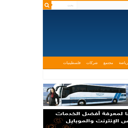
رياضة
مجتمع
شركات
فلسطينيات