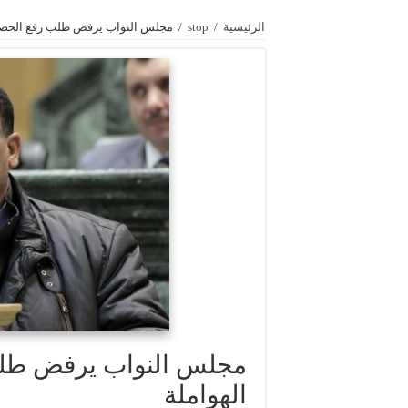
الرئيسية
/
stop
/
مجلس النواب يرفض طلب رفع الحصانة
مجلس النواب يرفض طلب
الهواملة