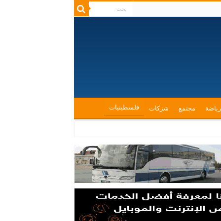
فلسطينيات
رياضة
مجتمع
شركات