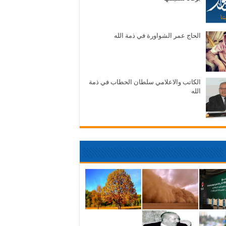
الحاج عمر الشواورة في ذمة الله
الكاتب والاعلامي سلطان الحطاب في ذمة
الله