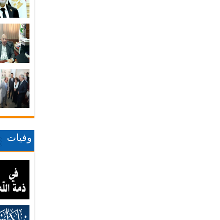
وفيات