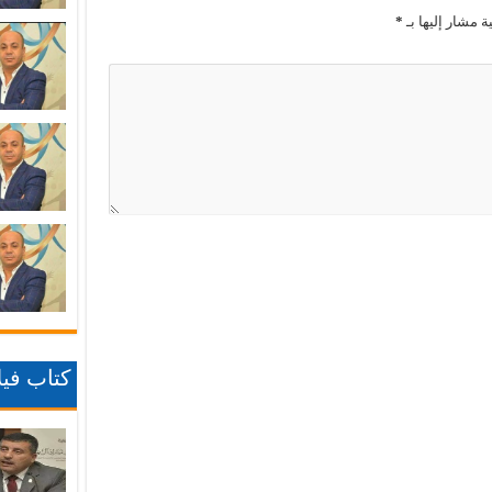
ة مشار إليها بـ
*
كتاب فيلا