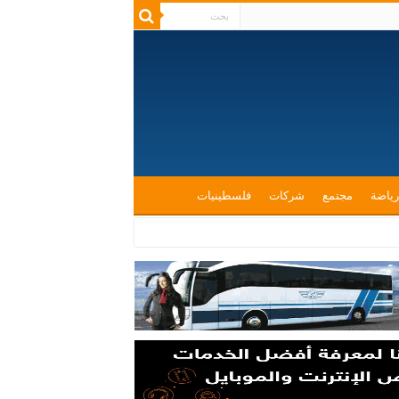
رياضة
مجتمع
شركات
فلسطينيات