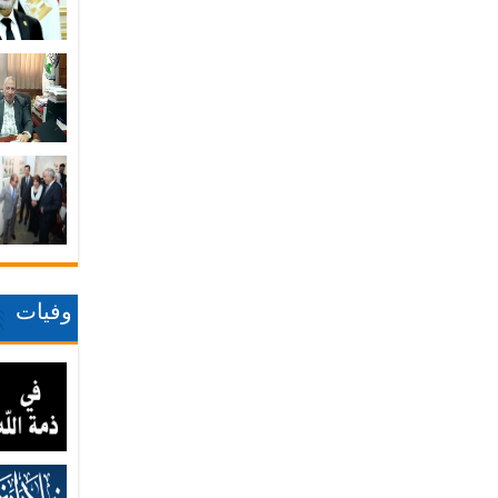
وفيات