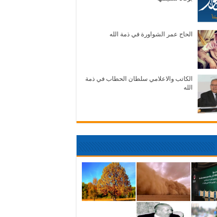
الحاج عمر الشواورة في ذمة الله
الكاتب والاعلامي سلطان الحطاب في ذمة
الله