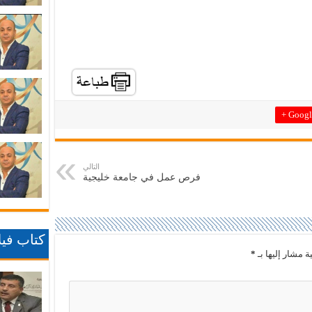
Google
التالي
فرص عمل في جامعة خليجية
كتاب فيلا
ة مشار إليها بـ
*