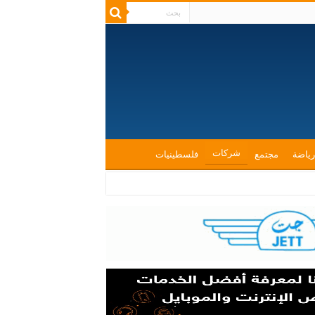
شركات
رياضة
مجتمع
فلسطينيات