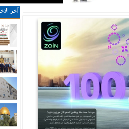
آخر الاخب