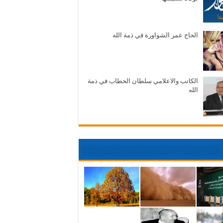
الحاج عمر الشواورة في ذمة الله
الكاتب والاعلامي سلطان الحطاب في ذمة
الله