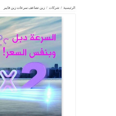
الرئيسية
/
شركات
/
زين تضاعف سرعات زين فايبر