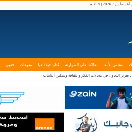
طس 7 2026 | 3:19 م
ك
مجلس الأمة
مقالات علي الطراونة
كتاب فيلادلفيا
منوعات
فنون
ن تعزيز التعاون في مجالات الفكر والثقافة وتمكين الشباب