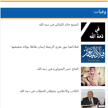
وفيات
الشيخ خالد الكيالي في ذمة الله
فيلادلفيا نيوز تعزي الزميلة إيمان ظاظا بوفاة شقيقتها
الحاج عمر الشواورة في ذمة الله
الكاتب والاعلامي سلطان الحطاب في ذمة الله