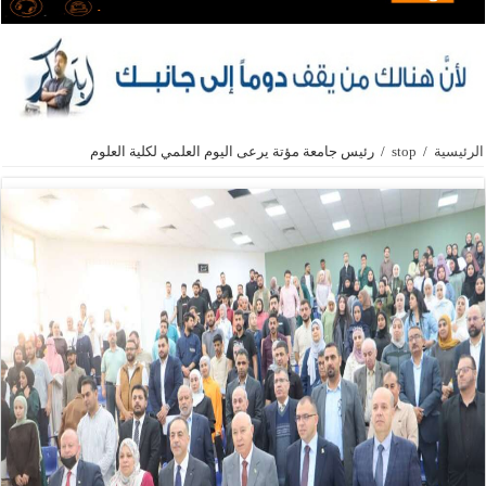
الرئيسية
/
stop
/
رئيس جامعة مؤتة يرعى اليوم العلمي لكلية العلوم