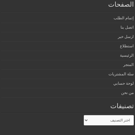
الصفحات
إتمام الطلب
اتصل بنا
ارسل خبر
استطلاع
الرئيسية
المتجر
سلة المشتريات
لوحة حسابي
من نحن
تصنيفات
تصنيفات