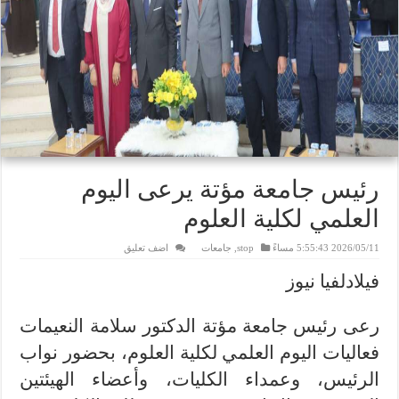
رئيس جامعة مؤتة يرعى اليوم
العلمي لكلية العلوم
2026/05/11 5:55:43 مساءً
stop
,
جامعات
اضف تعليق
فيلادلفيا نيوز
رعى رئيس جامعة مؤتة الدكتور سلامة النعيمات
فعاليات اليوم العلمي لكلية العلوم، بحضور نواب
الرئيس، وعمداء الكليات، وأعضاء الهيئتين