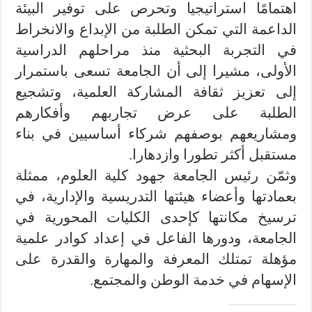
اهتمامًا استراتيجيا وتحرص على توفير البيئة
الداعمة التي تمكن الطلبة من الإبداع والانخراط
في التجربة البحثية منذ مراحلهم الدراسية
الأولى، مشيرا إلى أن الجامعة تسعى باستمرار
إلى تعزيز ثقافة المشاركة العلمية، وتشجيع
الطلبة على عرض تجاربهم وأفكارهم
ومشاريعهم بوصفهم شركاء أساسيين في بناء
مستقبل أكثر تطورا وازدهارا.
وثمّن رئيس الجامعة جهود كلية العلوم، ممثلة
بعمادتها وأعضاء هيئتها التدريسية والإدارية، في
ترسيخ مكانتها كإحدى الكليات المحورية في
الجامعة، ودورها الفاعل في إعداد كوادر علمية
مؤهلة تمتلك المعرفة والمهارة والقدرة على
الإسهام في خدمة الوطن والمجتمع.