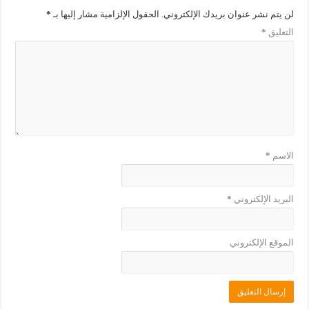
د
ج
لن يتم نشر عنوان بريدك الإلكتروني.
الحقول الإلزامية مشار إليها بـ
*
ي
د
د
ي
التعليق
*
ة
د
)
ة
)
الاسم
*
البريد الإلكتروني
*
الموقع الإلكتروني