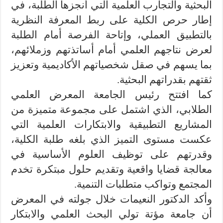
البحثية والتجارب العلمية التي أنجزها الطلبة، في
إطار حرص الكلية على ربط المعرفة النظرية
بالتطبيق العملي، وإتاحة الفرصة أمام الطلبة
لعرض نتاجهم العلمي أمام أساتذتهم وزملائهم،
بما يسهم في صقل شخصياتهم الأكاديمية وتعزيز
ثقتهم بقدراتهم البحثية.
كما افتتح رئيس الجامعة المعرض العلمي
الطلابي، الذي اشتمل على مجموعة متميزة من
المشاريع التطبيقية والابتكارات العلمية التي
عكست مستوى التميز الذي بلغه طلبة الكلية،
وقدرتهم على توظيف العلوم الأساسية في
معالجة قضايا واقعية وتقديم حلول مبتكرة تخدم
المجتمع وتواكب متطلبات التنمية.
وأكد الدكتور النعيمات خلال جولته في المعرض
أن جامعة مؤتة تولي البحث العلمي والابتكار