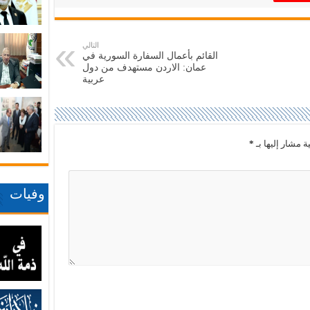
التالي
القائم بأعمال السفارة السورية في
عمان: الاردن مستهدف من دول
عربية
ة مشار إليها بـ
*
وفيات