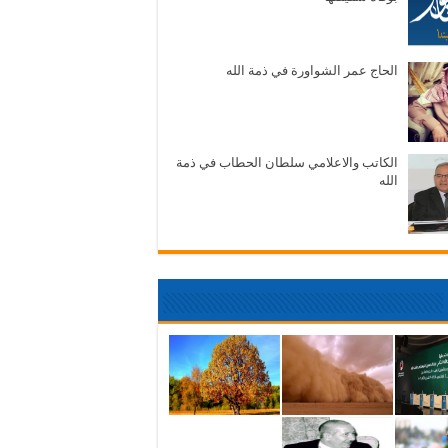
الحاج عمر الشواورة في ذمة الله
الكاتب والاعلامي سلطان الحطاب في ذمة
الله