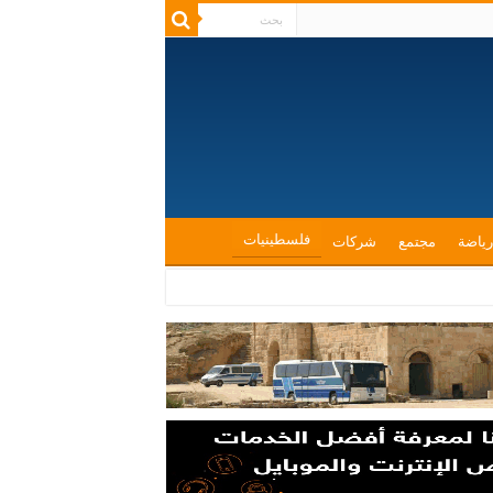
فلسطينيات
رياضة
مجتمع
شركات