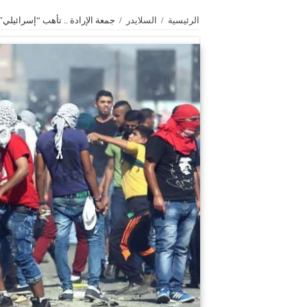
الرئيسية
/
السلايدر
/
جمعة الإرادة .. تأهب “إسرائيلي