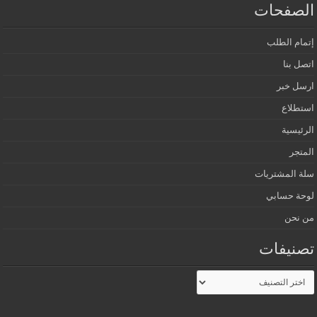
الصفحات
إتمام الطلب
اتصل بنا
ارسل خبر
استطلاع
الرئيسية
المتجر
سلة المشتريات
لوحة حسابي
من نحن
تصنيفات
تصنيفات