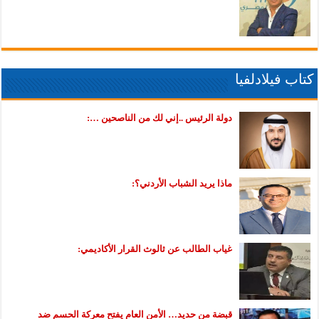
كتاب فيلادلفيا
دولة الرئيس ..إني لك من الناصحين …:
ماذا يريد الشباب الأردني؟:
غياب الطالب عن ثالوث القرار الأكاديمي:
قبضة من حديد… الأمن العام يفتح معركة الحسم ضد