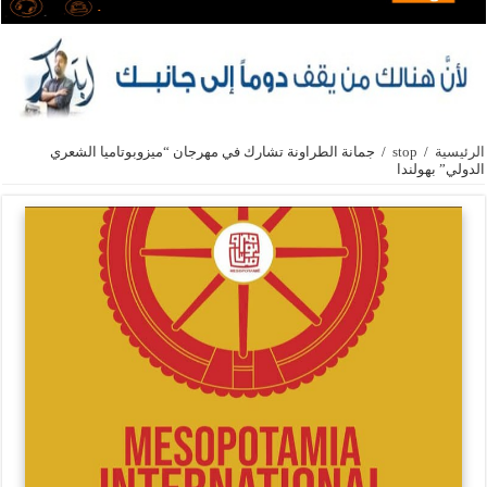
الرئيسية
/
stop
/
جمانة الطراونة تشارك في مهرجان “ميزوبوتاميا الشعري
الدولي” بهولندا