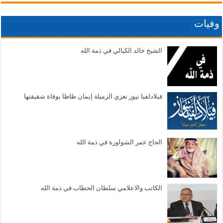
وفيات
الشيخ خالد الكيالي في ذمة الله
فيلادلفيا نيوز تعزي الزميلة إيمان ظاظا بوفاة شقيقتها
الحاج عمر الشواورة في ذمة الله
الكاتب والاعلامي سلطان الحطاب في ذمة الله