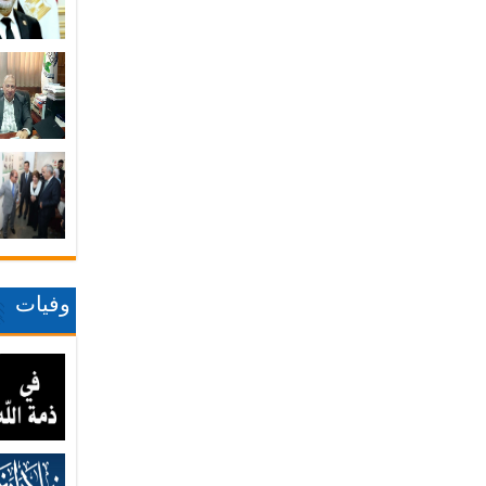
وفيات