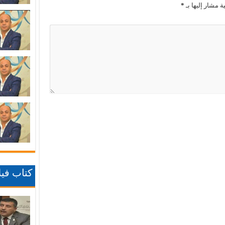
ة مشار إليها بـ
*
كتاب فيلا