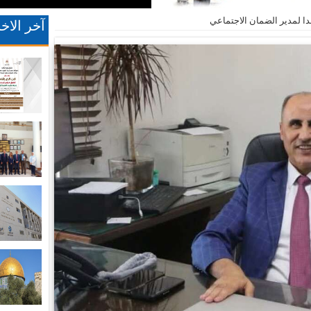
ا لمدير الضمان الاجتماعي
آخر الاخب