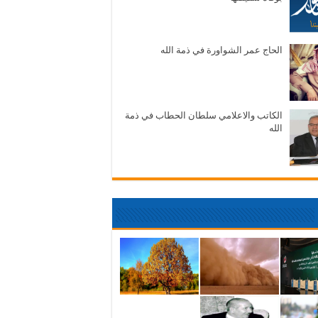
الحاج عمر الشواورة في ذمة الله
الكاتب والاعلامي سلطان الحطاب في ذمة
الله