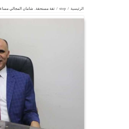
الرئيسية
/
stop
/
ثقة مستحقة.. شامان المجالي مساعد