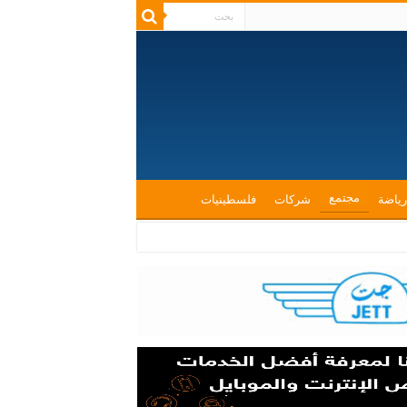
مجتمع
رياضة
شركات
فلسطينيات