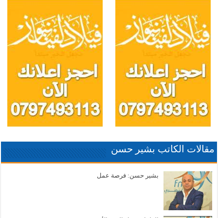
مقالات الكاتب بشير حسن
بشير حسن: فرصة عمل