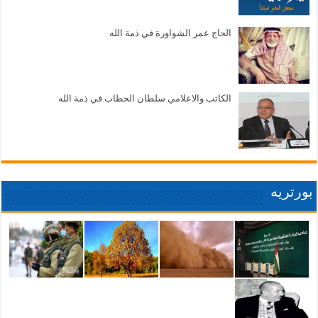
الحاج عمر الشواورة في ذمة الله
الكاتب والاعلامي سلطان الحطاب في ذمة الله
بورتريه