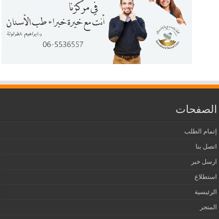
الصفحات
إتمام الطلب
اتصل بنا
ارسل خبر
استطلاع
الرئيسية
المتجر