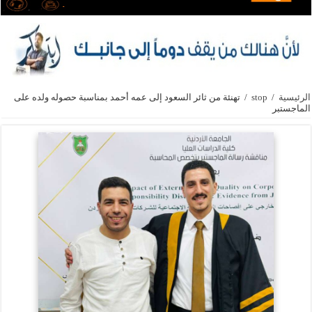
الرئيسية
/
stop
/
تهنئة من ثائر السعود إلى عمه أحمد بمناسبة حصوله ولده على
الماجستبر