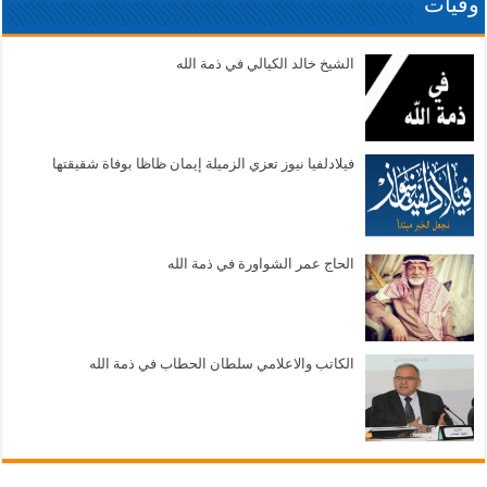
وفيات
الشيخ خالد الكيالي في ذمة الله
فيلادلفيا نيوز تعزي الزميلة إيمان ظاظا بوفاة شقيقتها
الحاج عمر الشواورة في ذمة الله
الكاتب والاعلامي سلطان الحطاب في ذمة الله