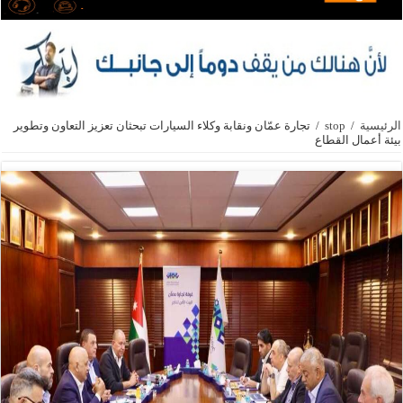
الرئيسية
/
stop
/
تجارة عمّان ونقابة وكلاء السيارات تبحثان تعزيز التعاون وتطوير
بيئة أعمال القطاع