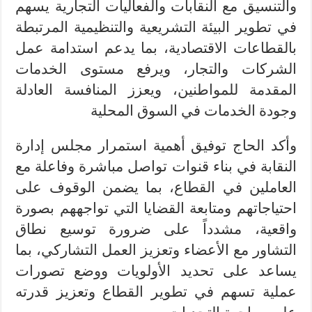
والتنسيق مع النقابات والفعاليات التجارية يسهم
في تطوير البيئة التشريعية والتنظيمية المرتبطة
بالقطاعات الاقتصادية، بما يدعم استدامة عمل
الشركات والتجار، ويرفع مستوى الخدمات
المقدمة للمواطنين، ويعزز المنافسة العادلة
وجودة الخدمات في السوق المحلية
وأكد الحاج توفيق أهمية استمرار مجلس إدارة
النقابة في بناء قنوات تواصل مباشرة وفاعلة مع
العاملين في القطاع، بما يضمن الوقوف على
احتياجاتهم ومتابعة القضايا التي تواجههم بصورة
واقعية، مشدداً على ضرورة توسيع نطاق
التشاور مع الأعضاء وتعزيز العمل التشاركي، بما
يساعد على تحديد الأولويات ووضع تصورات
عملية تسهم في تطوير القطاع وتعزيز قدرته