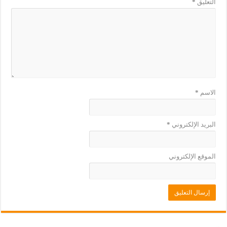
التعليق
*
ة
د
)
ة
)
الاسم
*
البريد الإلكتروني
*
الموقع الإلكتروني