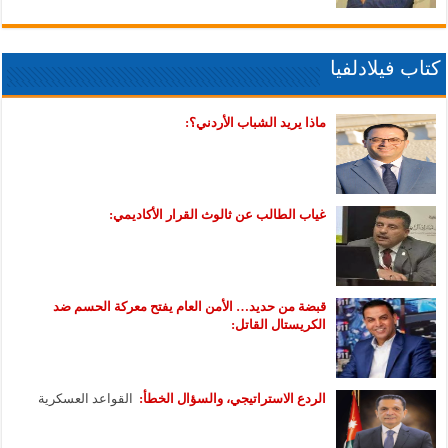
كتاب فيلادلفيا
ماذا يريد الشباب الأردني؟:
غياب الطالب عن ثالوث القرار الأكاديمي:
قبضة من حديد… الأمن العام يفتح معركة الحسم ضد
الكريستال القاتل:
الردع الاستراتيجي، والسؤال الخطأ:
القواعد العسكرية