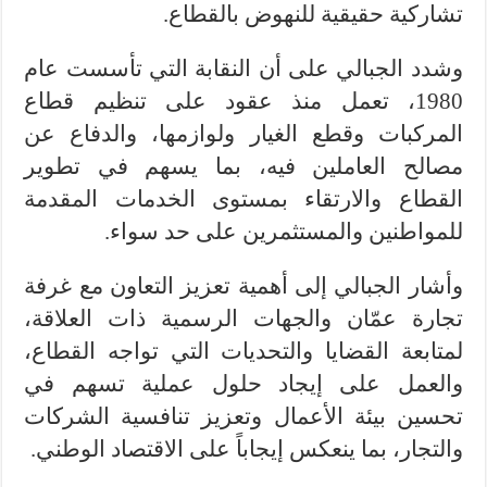
تشاركية حقيقية للنهوض بالقطاع.
وشدد الجبالي على أن النقابة التي تأسست عام
1980، تعمل منذ عقود على تنظيم قطاع
المركبات وقطع الغيار ولوازمها، والدفاع عن
مصالح العاملين فيه، بما يسهم في تطوير
القطاع والارتقاء بمستوى الخدمات المقدمة
للمواطنين والمستثمرين على حد سواء.
وأشار الجبالي إلى أهمية تعزيز التعاون مع غرفة
تجارة عمّان والجهات الرسمية ذات العلاقة،
لمتابعة القضايا والتحديات التي تواجه القطاع،
والعمل على إيجاد حلول عملية تسهم في
تحسين بيئة الأعمال وتعزيز تنافسية الشركات
والتجار، بما ينعكس إيجاباً على الاقتصاد الوطني.