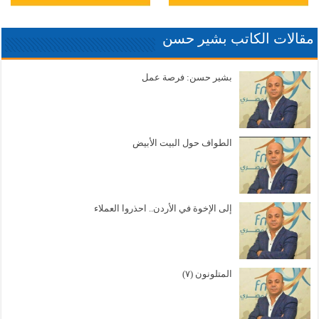
مقالات الكاتب بشير حسن
بشير حسن: فرصة عمل
الطواف حول البيت الأبيض
إلى الإخوة في الأردن.. احذروا العملاء
المتلونون (٧)