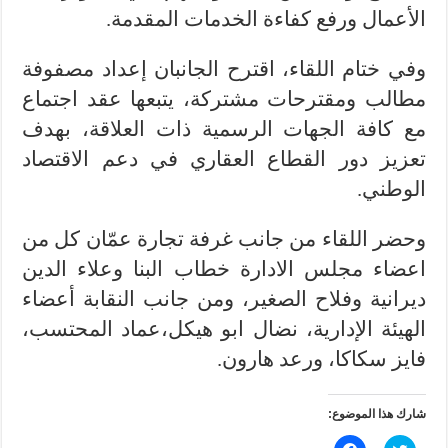
الأعمال ورفع كفاءة الخدمات المقدمة.
وفي ختام اللقاء، اقترح الجانبان إعداد مصفوفة
مطالب ومقترحات مشتركة، يتبعها عقد اجتماع
مع كافة الجهات الرسمية ذات العلاقة، بهدف
تعزيز دور القطاع العقاري في دعم الاقتصاد
الوطني.
وحضر اللقاء من جانب غرفة تجارة عمّان كل من
اعضاء مجلس الادارة خطاب البنا وعلاء الدين
ديرانية وفلاح الصغير، ومن جانب النقابة أعضاء
الهيئة الإدارية، نضال ابو هيكل،عماد المحتسب،
فايز سكاكا، ورعد هارون.
شارك هذا الموضوع: