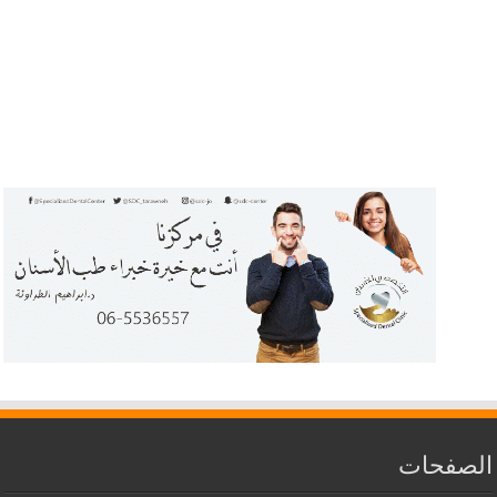
الصفحات