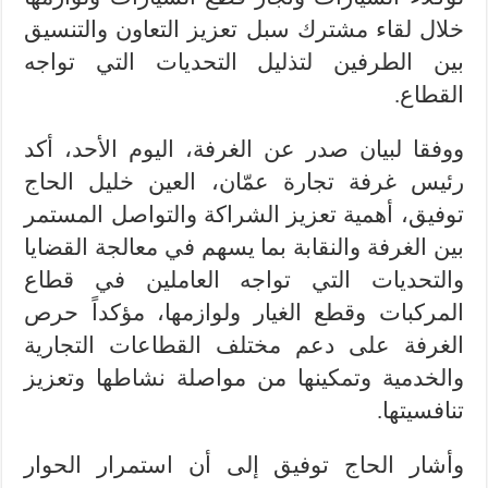
خلال لقاء مشترك سبل تعزيز التعاون والتنسيق
بين الطرفين لتذليل التحديات التي تواجه
القطاع.
ووفقا لبيان صدر عن الغرفة، اليوم الأحد، أكد
رئيس غرفة تجارة عمّان، العين خليل الحاج
توفيق، أهمية تعزيز الشراكة والتواصل المستمر
بين الغرفة والنقابة بما يسهم في معالجة القضايا
والتحديات التي تواجه العاملين في قطاع
المركبات وقطع الغيار ولوازمها، مؤكداً حرص
الغرفة على دعم مختلف القطاعات التجارية
والخدمية وتمكينها من مواصلة نشاطها وتعزيز
تنافسيتها.
وأشار الحاج توفيق إلى أن استمرار الحوار