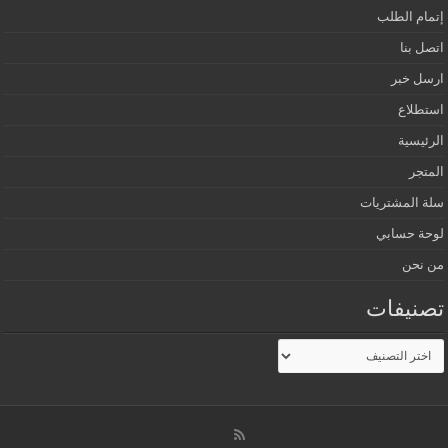
إتمام الطلب
اتصل بنا
ارسل خبر
استطلاع
الرئيسية
المتجر
سلة المشتريات
لوحة حسابي
من نحن
تصنيفات
تصنيفات