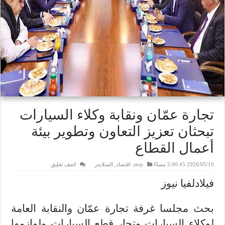
تجارة عمّان ونقابة وكلاء السيارات
تبحثان تعزيز التعاون وتطوير بيئة
أعمال القطاع
2026/05/10 5:00:45 مساءً
stop
,
اقتصاد
,
السلايدر
اضف تعليق
فيلادلفيا نيوز
بحث مجلسا غرفة تجارة عمّان والنقابة العامة
لوكلاء السيارات وتجار قطع السيارات ولوازمها