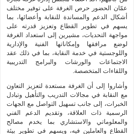
عمّان الحضور حرص الغرفة على توفير مختلف
أشكال الدعم والمساندة للنقابة وأعضائها، بما
يسهم في تطوير القطاع وتعزيز قدرته على
مواجهة التحديات، مشيرين إلى استعداد الغرفة
لوضع مرافقها وإمكاناتها الفنية والإدارية
واللوجستية في خدمة النقابة، بما في ذلك عقد
الاجتماعات والورشات والبرامج التدريبية
واللقاءات المتخصصة.
وأشاروا إلى أن الغرفة مستعدة لتعزيز التعاون
مع النقابة في مجالات التدريب والتأهيل وتبادل
الخبرات، إلى جانب تسهيل التواصل مع الجهات
الرسمية ذات العلاقة، وتقديم الدعم الفني
والمعلوماتي والاستشاري بما يخدم مصالح
القطاع والعاملين فيه، ويسهم في تطوير بيئة