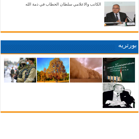
الكاتب والاعلامي سلطان الحطاب في ذمة الله
بورتريه