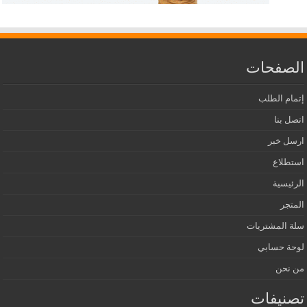
الصفحات
إتمام الطلب
اتصل بنا
ارسل خبر
استطلاع
الرئيسية
المتجر
سلة المشتريات
لوحة حسابي
من نحن
تصنيفات