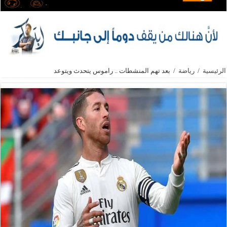
الرئيسية
/
رياضة
/
بعد تهم المنشطات .. راموس يتحدث ويتوعد