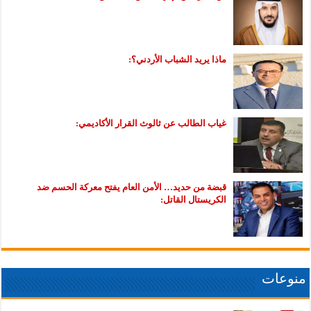
ماذا يريد الشباب الأردني؟:
غياب الطالب عن ثالوث القرار الأكاديمي:
قبضة من حديد… الأمن العام يفتح معركة الحسم ضد
الكريستال القاتل:
منوعات