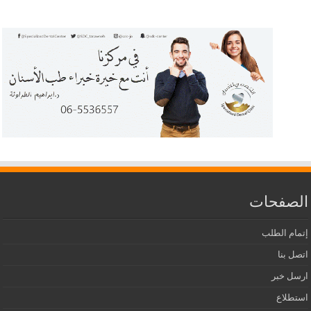
الصفحات
إتمام الطلب
اتصل بنا
ارسل خبر
استطلاع