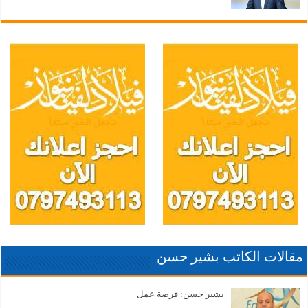
مقالات الكاتب بشير حسن
بشير حسن: فرصة عمل