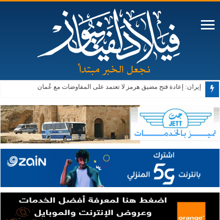
إيران: إعادة فتح مضيق هرمز لا تعتمد على المفاوضات مع عُمان