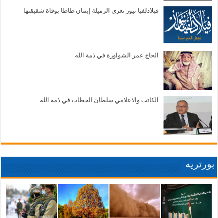
فيلادلفيا نيوز تعزي الزميلة إيمان ظاظا بوفاة شقيقتها
الحاج عمر الشواورة في ذمة الله
الكاتب والاعلامي سلطان الحطاب في ذمة الله
بورتريه