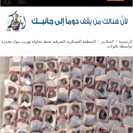
الرئيسية
/
السلايدر
/
المنطقة العسكرية الشرقية تحبط محاولة تهريب مواد مخدرة
بواسطة بالونات