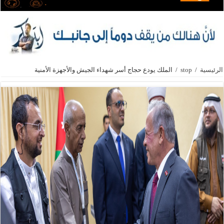
الرئيسية
/
stop
/
الملك يودع حجاج أسر شهداء الجيش والأجهزة الأمنية