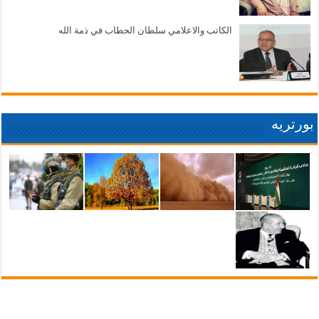
الكاتب والاعلامي سلطان الحطاب في ذمة الله
بورتريه