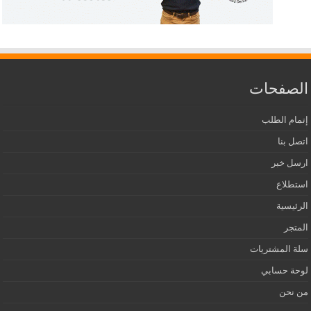
الصفحات
إتمام الطلب
اتصل بنا
ارسل خبر
استطلاع
الرئيسية
المتجر
سلة المشتريات
لوحة حسابي
من نحن