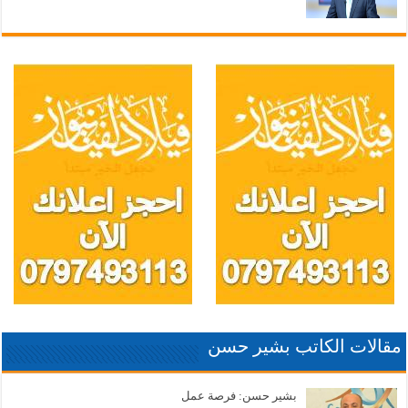
مقالات الكاتب بشير حسن
بشير حسن: فرصة عمل