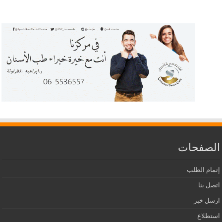
الصفحات
إتمام الطلب
اتصل بنا
ارسل خبر
استطلاع