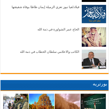
فيلادلفيا نيوز تعزي الزميلة إيمان ظاظا بوفاة شقيقتها
الحاج عمر الشواورة في ذمة الله
الكاتب والاعلامي سلطان الحطاب في ذمة الله
بورتريه