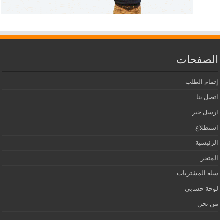
الصفحات
إتمام الطلب
اتصل بنا
ارسل خبر
استطلاع
الرئيسية
المتجر
سلة المشتريات
لوحة حسابي
من نحن