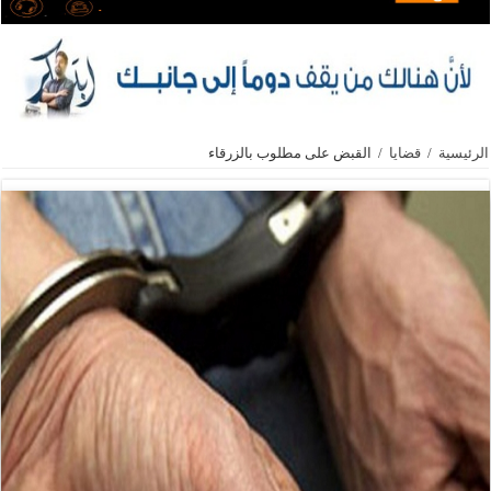
الرئيسية
/
قضايا
/
القبض على مطلوب بالزرقاء