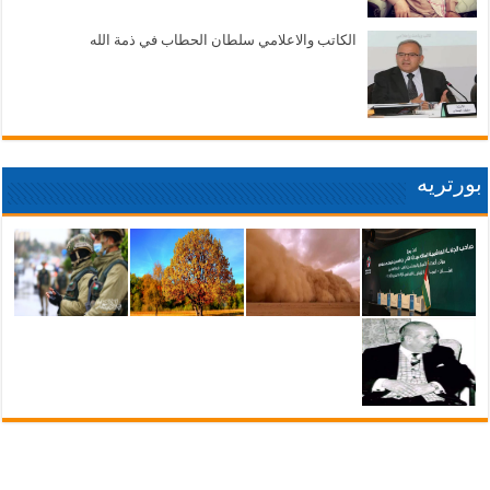
الكاتب والاعلامي سلطان الحطاب في ذمة الله
بورتريه