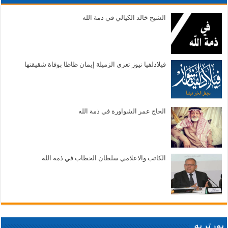
الشيخ خالد الكيالي في ذمة الله
فيلادلفيا نيوز تعزي الزميلة إيمان ظاظا بوفاة شقيقتها
الحاج عمر الشواورة في ذمة الله
الكاتب والاعلامي سلطان الحطاب في ذمة الله
بورتريه