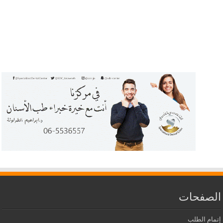
الصفحات
إتمام الطلب