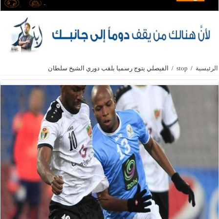
الرئيسية
/
stop
/
الفيصلي يتوج رسميا بلقب دوري الشيخ سلطان