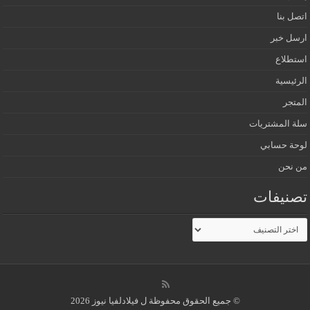
اتصل بنا
ارسل خبر
استطلاع
الرئيسية
المتجر
سلة المشتريات
لوحة حسابي
من نحن
تصنيفات
تصنيفات
© جميع الحقوق محفوظة ل فيلادلفيا نيوز 2026