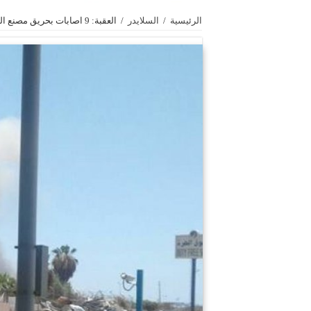
الرئيسية
/
السلايدر
/
العقبة: 9 اصابات بحريق مصنع الصوامع