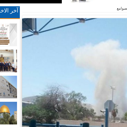
آخر الاخب