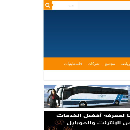
رياضة
مجتمع
شركات
فلسطينيات