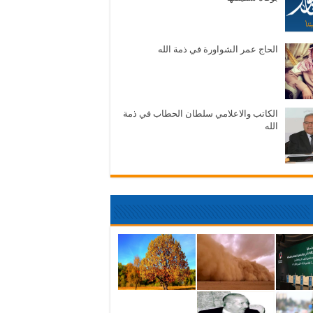
الحاج عمر الشواورة في ذمة الله
الكاتب والاعلامي سلطان الحطاب في ذمة
الله