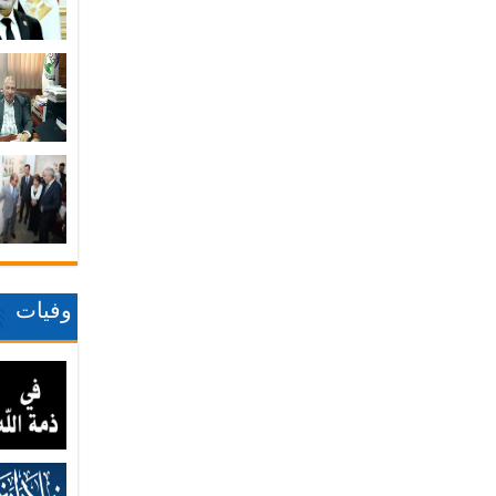
وفيات