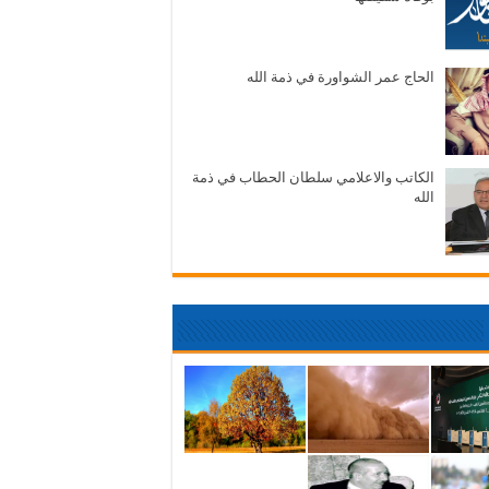
الحاج عمر الشواورة في ذمة الله
الكاتب والاعلامي سلطان الحطاب في ذمة
الله