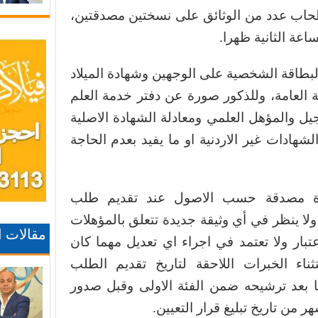
اب عدد من الوثائق على نسختين مصدقتين،
اعة الثانية ظهرا.
البطاقة الشخصية على الوجهين وشهادة الميلاد
ة العامة، وللذكور صورة عن دفتر خدمة العلم
جيل والمؤهل العلمي ومعادلة الشهادة الاصلية
شهادات غير الاردنية او ما يفيد بعدم الحاجة
برة مصدقة حسب الاصول عند تقديم طلب
ولا ينظر في أي وثيقة جديدة تتعلق بالمؤهلات
مقالات 
عتبار ولا تعتمد في اجراء اي تعديل مهما كان
اء الخبرات اللاحقة لتاريخ تقديم الطلب
ا بعد ترشيحه ضمن الفئة الاولى وقبل صدور
 من تاريخ تبليغ قرار التعيين.