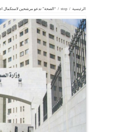
الرئيسية
/
stop
/
“الصحة” تدعو مرشحين لاستكمال اجر