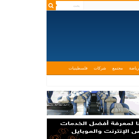
رياضة
مجتمع
شركات
فلسطينيات