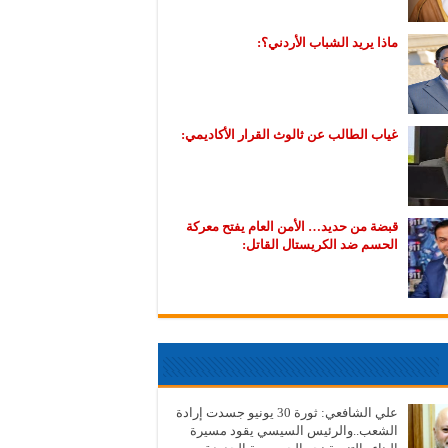
ماذا يريد الشباب الأردني؟:
غياب الطالب عن ثالوث القرار الأكاديمي:
قبضة من حديد… الأمن العام يفتح معركة
الحسم ضد الكريستال القاتل:
علي الشافعي: ثورة 30 يونيو جسدت إرادة
الشعب..والرئيس السيسي يقود مسيرة