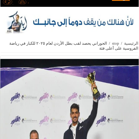
الرئيسية
/
stop
/
الحوراني يحصد لقب بطل الأردن لعام ٢٠٢٥ للكبار في رياضة
الفروسية على أعلى فئة