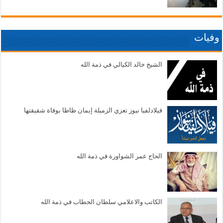
وفيات
الشيخ خالد الكيالي في ذمة الله
فيلادلفيا نيوز تعزي الزميلة إيمان ظاظا بوفاة شقيقتها
الحاج عمر الشواورة في ذمة الله
الكاتب والاعلامي سلطان الحطاب في ذمة الله