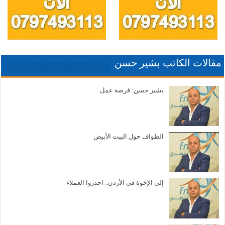
مقالات الكاتب بشير حسن
بشير حسن: فرصة عمل
الطواف حول البيت الأبيض
إلى الإخوة في الأردن.. احذروا العملاء