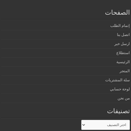
الصفحات
إتمام الطلب
اتصل بنا
ارسل خبر
استطلاع
الرئيسية
المتجر
سلة المشتريات
لوحة حسابي
من نحن
تصنيفات
تصنيفات