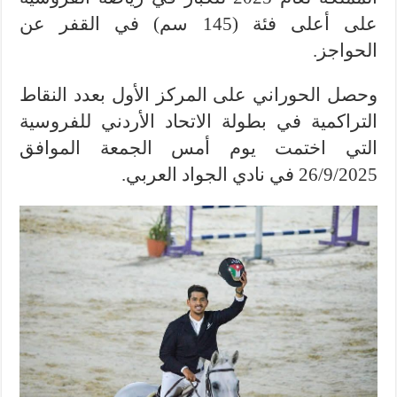
على أعلى فئة (145 سم) في القفر عن
الحواجز.
وحصل الحوراني على المركز الأول بعدد النقاط
التراكمية في بطولة الاتحاد الأردني للفروسية
التي اختمت يوم أمس الجمعة الموافق
26/9/2025 في نادي الجواد العربي.