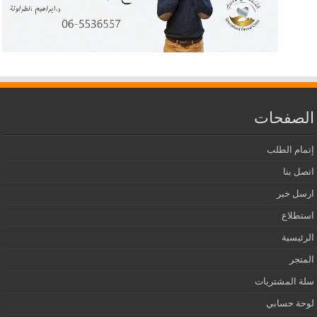
الصفحات
إتمام الطلب
اتصل بنا
ارسل خبر
استطلاع
الرئيسية
المتجر
سلة المشتريات
لوحة حسابي