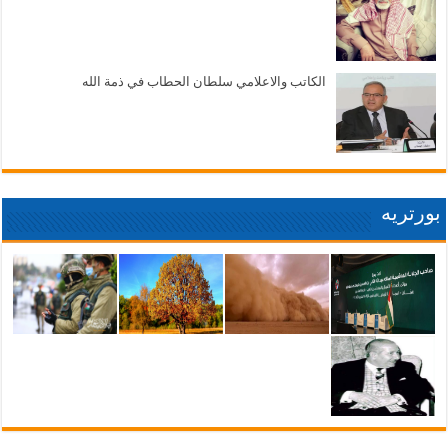
الكاتب والاعلامي سلطان الحطاب في ذمة الله
بورتريه