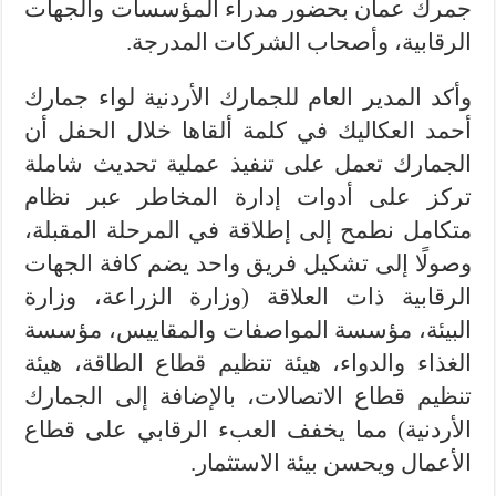
جمرك عمان بحضور مدراء المؤسسات والجهات
الرقابية، وأصحاب الشركات المدرجة.
وأكد المدير العام للجمارك الأردنية لواء جمارك
أحمد العكاليك في كلمة ألقاها خلال الحفل أن
الجمارك تعمل على تنفيذ عملية تحديث شاملة
تركز على أدوات إدارة المخاطر عبر نظام
متكامل نطمح إلى إطلاقة في المرحلة المقبلة،
وصولًا إلى تشكيل فريق واحد يضم كافة الجهات
الرقابية ذات العلاقة (وزارة الزراعة، وزارة
البيئة، مؤسسة المواصفات والمقاييس، مؤسسة
الغذاء والدواء، هيئة تنظيم قطاع الطاقة، هيئة
تنظيم قطاع الاتصالات، بالإضافة إلى الجمارك
الأردنية) مما يخفف العبء الرقابي على قطاع
الأعمال ويحسن بيئة الاستثمار.