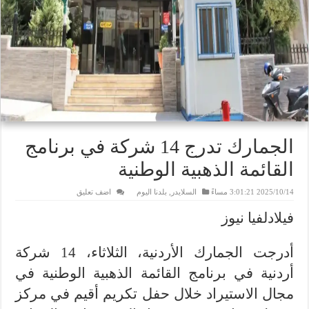
الجمارك تدرج 14 شركة في برنامج
القائمة الذهبية الوطنية
2025/10/14 3:01:21 مساءً
السلايدر
,
بلدنا اليوم
اضف تعليق
فيلادلفيا نيوز
أدرجت الجمارك الأردنية، الثلاثاء، 14 شركة
أردنية في برنامج القائمة الذهبية الوطنية في
مجال الاستيراد خلال حفل تكريم أقيم في مركز