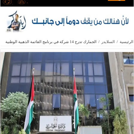
الرئيسية
/
السلايدر
/
الجمارك تدرج 14 شركة في برنامج القائمة الذهبية الوطنية