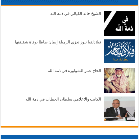
الشيخ خالد الكيالي في ذمة الله
فيلادلفيا نيوز تعزي الزميلة إيمان ظاظا بوفاة شقيقتها
الحاج عمر الشواورة في ذمة الله
الكاتب والاعلامي سلطان الحطاب في ذمة الله