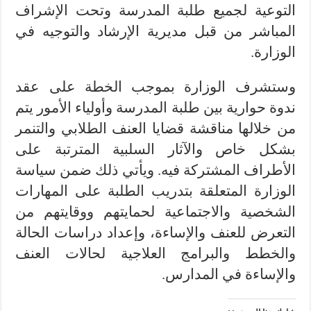
التوعية لجميع طلبة المدرسة وتحت الإشراف
المباشر من قبل مديرية الإرشاد والتوجيه في
الوزارة.
وستشرف الوزارة بموجب الخطة على عقد
ندوة حوارية بين طلبة المدرسة وأولياء الأمور يتم
من خلالها مناقشة قضايا العنف الطلابي والتنمر
بشكل خاص والآثار السلبية المترتبة على
الأطراف المشتركة فيه. ويأتي ذلك ضمن سياسة
الوزارة المتعلقة بتدريب الطلبة على المهارات
الشخصية والاجتماعية لحمايتهم ووقايتهم من
التعرض للعنف والإساءة، وإعداد دراسات الحالة
والخطط والبرامج العلاجية لحالات العنف
والإساءة في المدارس.