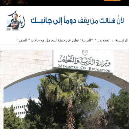
الرئيسية
/
السلايدر
/
“التربية” تعلن عن خطة للتعامل مع حالات ” التنمر”