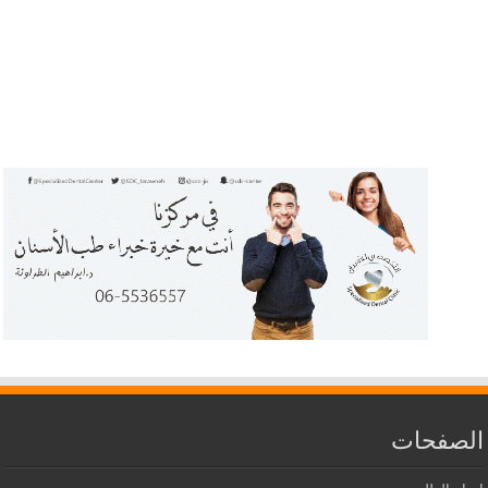
الصفحات