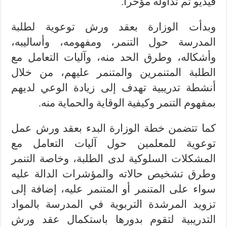
فيديو تم تداوله مؤخراً.
وبدأت الوزارة بعقد ورش توعوية لطلبة
المدرسة حول التنمر، ومفهومه، وأساليبه،
وأشكاله، وطرق الحد منه، وآليات التعامل مع
الطلبة المتنمرين والمتنمر عليهم، من خلال
أنشطة تدريبية تهدف إلى زيادة الوعي لديهم
بمفهوم التنمر وكيفية الوقاية والحماية منه.
كما تتضمن خطة الوزارة البدء بعقد ورش عمل
توعوية للمعلمين حول آليات التعامل مع
المشكلات السلوكية لدى الطلبة، وخاصة التنمر
وطرق تشخيص حالاته والمؤشرات الدالة عليه
سواء على المتنمر أو المتنمر عليه، إضافة إلى
تزويد المرشدة التربوية في المدرسة بالمواد
التدريبية لتقوم بدورها باستكمال عقد ورش