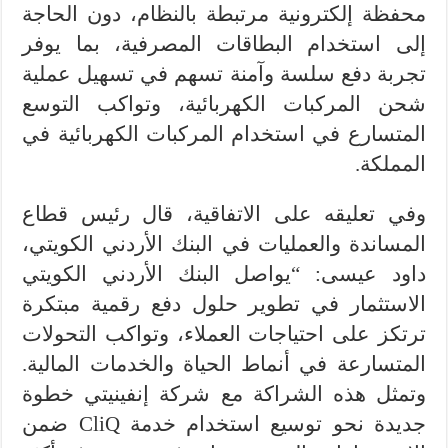
محفظة إلكترونية مرتبطة بالنظام، دون الحاجة
إلى استخدام البطاقات المصرفية، بما يوفر
تجربة دفع سلسة وآمنة تسهم في تسهيل عملية
شحن المركبات الكهربائية، وتواكب التوسع
المتسارع في استخدام المركبات الكهربائية في
المملكة.
وفي تعليقه على الاتفاقية، قال رئيس قطاع
المساندة والعمليات في البنك الأردني الكويتي،
داود عيسى: “يواصل البنك الأردني الكويتي
الاستثمار في تطوير حلول دفع رقمية مبتكرة
ترتكز على احتياجات العملاء، وتواكب التحولات
المتسارعة في أنماط الحياة والخدمات المالية.
وتمثل هذه الشراكة مع شركة إنفينيتي خطوة
جديدة نحو توسيع استخدام خدمة CliQ ضمن