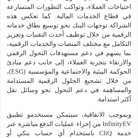
احتياجات العملاء، وتواكب التطورات المتسارعة
في قطاع الخدمات المالية. كما تعكس هذه
الشراكة توجهات البنك نحو توسيع نطاق خدماته
الرقمية من خلال توظيف أحدث التقنيات وتعزيز
التكامل مع مختلف المنصات والخدمات الرقمية،
بما يسهم في دعم مستهدفات التحول الرقمي
والارتقاء بتجربة العملاء، إلى جانب دعم مبادئ
الحوكمة البيئية والاجتماعية والمؤسسية (ESG)،
من خلال تشجيع الحلول الرقمية المستدامة
والمساهمة في دعم التحول نحو وسائل نقل
أكثر استدامة.
وبموجب الاتفاقية، سيتمكن مستخدمو تطبيق
InfinityEV من إجراء عمليات الدفع مباشرة عبر
خدمة CliQ باستخدام أي حساب بنكي أو