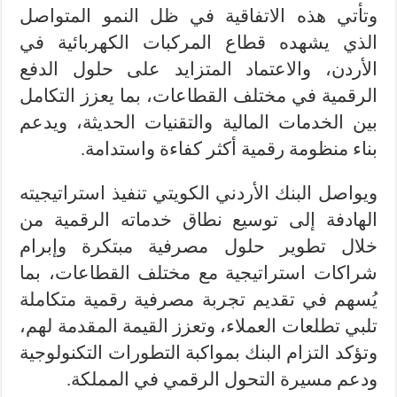
وتأتي هذه الاتفاقية في ظل النمو المتواصل
الذي يشهده قطاع المركبات الكهربائية في
الأردن، والاعتماد المتزايد على حلول الدفع
الرقمية في مختلف القطاعات، بما يعزز التكامل
بين الخدمات المالية والتقنيات الحديثة، ويدعم
بناء منظومة رقمية أكثر كفاءة واستدامة.
ويواصل البنك الأردني الكويتي تنفيذ استراتيجيته
الهادفة إلى توسيع نطاق خدماته الرقمية من
خلال تطوير حلول مصرفية مبتكرة وإبرام
شراكات استراتيجية مع مختلف القطاعات، بما
يُسهم في تقديم تجربة مصرفية رقمية متكاملة
تلبي تطلعات العملاء، وتعزز القيمة المقدمة لهم،
وتؤكد التزام البنك بمواكبة التطورات التكنولوجية
ودعم مسيرة التحول الرقمي في المملكة.