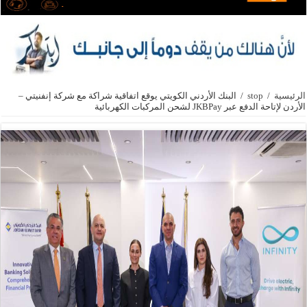
الرئيسية
/
stop
/
البنك الأردني الكويتي يوقع اتفاقية شراكة مع شركة إنفنيتي –
الأردن لإتاحة الدفع عبر JKBPay لشحن المركبات الكهربائية