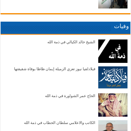
وفيات
الشيخ خالد الكيالي في ذمة الله
فيلادلفيا نيوز تعزي الزميلة إيمان ظاظا بوفاة شقيقتها
الحاج عمر الشواورة في ذمة الله
الكاتب والاعلامي سلطان الحطاب في ذمة الله