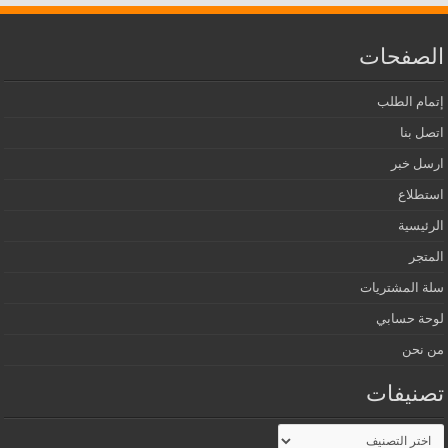
الصفحات
إتمام الطلب
اتصل بنا
ارسل خبر
استطلاع
الرئيسية
المتجر
سلة المشتريات
لوحة حسابي
من نحن
تصنيفات
تصنيفات