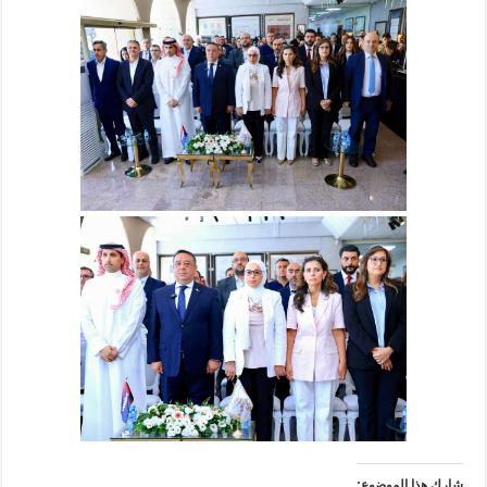
شارك هذا الموضوع: