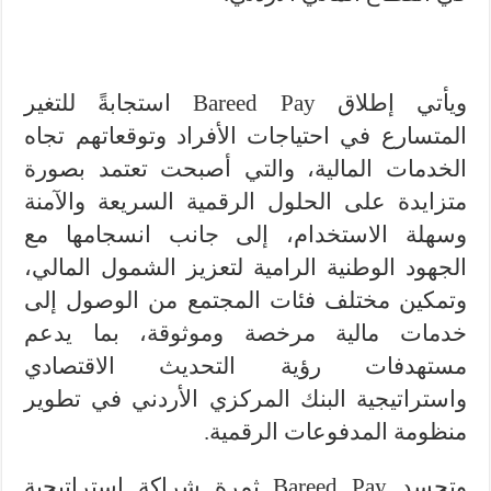
ويأتي إطلاق Bareed Pay استجابةً للتغير
المتسارع في احتياجات الأفراد وتوقعاتهم تجاه
الخدمات المالية، والتي أصبحت تعتمد بصورة
متزايدة على الحلول الرقمية السريعة والآمنة
وسهلة الاستخدام، إلى جانب انسجامها مع
الجهود الوطنية الرامية لتعزيز الشمول المالي،
وتمكين مختلف فئات المجتمع من الوصول إلى
خدمات مالية مرخصة وموثوقة، بما يدعم
مستهدفات رؤية التحديث الاقتصادي
واستراتيجية البنك المركزي الأردني في تطوير
منظومة المدفوعات الرقمية.
وتجسد Bareed Pay ثمرة شراكة استراتيجية