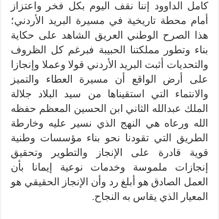
كامل الداوود إننا نقف اليوم بكل فخر واعتزاز
أمام محطة تاريخية في مسيرة البريد الأردني؛
هذا الصرح الوطني العريق الشاهد على حكاية
بناء وتطور مملكتنا الحبيبة فبرغم كل الظروف
والتحديات أثبت البريد الأردني قولا وعملا وإنجازا
على أرض الواقع أن مسيرة العطاء والتميز
والانتماء التي استقيناها من سيد البلاد جلالة
الملك عبدالله الثاني ابن الحسين المعظم حفظه
الله ورعاه هي النهج الذي نسير عليه وخارطة
الطريق التي تقودنا نحو بناء مؤسسات وطنية
قوية قادرة على الإنجاز والتطوير وتحقيق
إنجازات ملموسة وخدمات نوعية إيمانا بأن
العمل الصادق هو أبلغ رد وأن الإنجاز الحقيقي هو
المعيار الذي يقاس به النجاح.