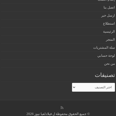
اتصل بنا
ارسل خبر
استطلاع
الرئيسية
المتجر
سلة المشتريات
لوحة حسابي
من نحن
تصنيفات
تصنيفات
© جميع الحقوق محفوظة ل فيلادلفيا نيوز 2026