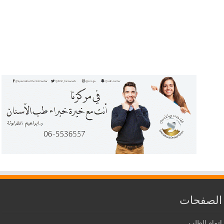
الصفحات
إتمام الطلب