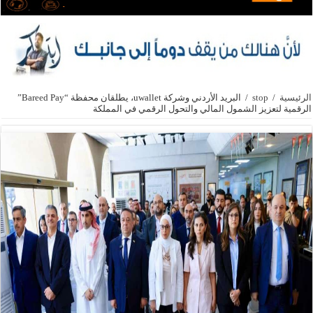
الرئيسية
/
stop
/
البريد الأردني وشركة uwallet، يطلقان محفظة “Bareed Pay”
الرقمية لتعزيز الشمول المالي والتحول الرقمي في المملكة