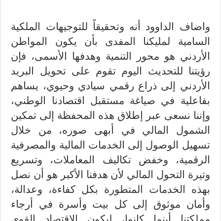
واضاف الداوود أنه وتحقيقاً للتوجيهات الملكية
السامية لمليكنا المفدى بأن يكون المواطن
الأردني هو محور التنمية وهدفها الأسمى، فإن
رؤيتنا للتحديث اليوم تقوم على تحويل البريد
الأردني إلى ذراع رقمي سيادي وحيوي، يساهم
بفاعلية في صياغة مستقبل اقتصادنا الوطني،
وإننا نسعى عبر إطلاق هذه المحفظة إلى تمكين
الشمول المالي في أبهى صوره، من خلال
تسهيل الوصول إلى الخدمات المالية والمصرفية
الرقمية، وخفض تكاليف المعاملات، وتسريع
وتيرة التحول المالي لأن هدفنا الأكبر هو أن نصل
بهذه الخدمات المتطورة بكل كفاءة، وعدالة،
وأمان موثوق إلى كل بيت وأسرة في أرجاء
مملكتنا أينما كانوا، ليكون الاقتصاد القوي