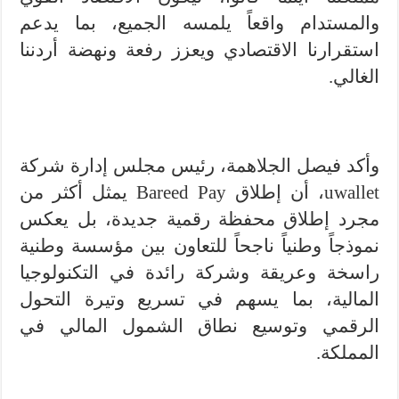
والمستدام واقعاً يلمسه الجميع، بما يدعم
استقرارنا الاقتصادي ويعزز رفعة ونهضة أردننا
الغالي.
وأكد فيصل الجلاهمة، رئيس مجلس إدارة شركة
uwallet، أن إطلاق Bareed Pay يمثل أكثر من
مجرد إطلاق محفظة رقمية جديدة، بل يعكس
نموذجاً وطنياً ناجحاً للتعاون بين مؤسسة وطنية
راسخة وعريقة وشركة رائدة في التكنولوجيا
المالية، بما يسهم في تسريع وتيرة التحول
الرقمي وتوسيع نطاق الشمول المالي في
المملكة.