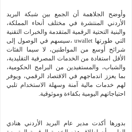
وأوضح الجلاهمة أن الجمع بين شبكة البريد
الأردني المنتشرة في مختلف أنحاء المملكة،
والبنية التحتية الرقمية المتقدمة والخبرات التقنية
التي طورتها uwallet ،سيسهم في الوصول إلى
شرائح أوسع من المواطنين، لا سيما الفئات
الأقل استفادة من الخدمات المصرفية التقليدية،
والشباب، والمستفيدين من البرامج الحكومية،
بما يعزز اندماجهم في الاقتصاد الرقمي، ويوفر
لهم خدمات مالية آمنة وسهلة الاستخدام تلبي
احتياجاتهم اليومية بكفاءة وموثوقية.
بدورها أكدت مدير عام البريد الأردني هنادي