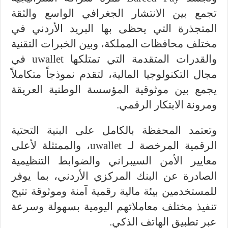
تجمع بين الانتشار الجغرافي الواسع والثقة
المتجذرة التي يحظى بها البريد الأردني في
مختلف محافظات المملكة، وبين الخبرات التقنية
والقدرات المتقدمة التي تمتلكها uwallet في
مجال التكنولوجيا المالية، لتقدم نموذجاً متكاملاً
يجمع بين موثوقية المؤسسة الوطنية العريقة
ومرونة الابتكار الرقمي.
وتعتمد المحفظة بالكامل على البنية التحتية
الرقمية المرخصة لـ uwallet، والممتثلة لأعلى
معايير الأمن السيبراني والضوابط التنظيمية
الصادرة عن البنك المركزي الأردني، بما يوفر
للمستخدمين بيئة مالية رقمية آمنة وموثوقة تتيح
تنفيذ مختلف معاملاتهم اليومية بسهولة وسرعة
عبر تطبيق الهاتف الذكي.