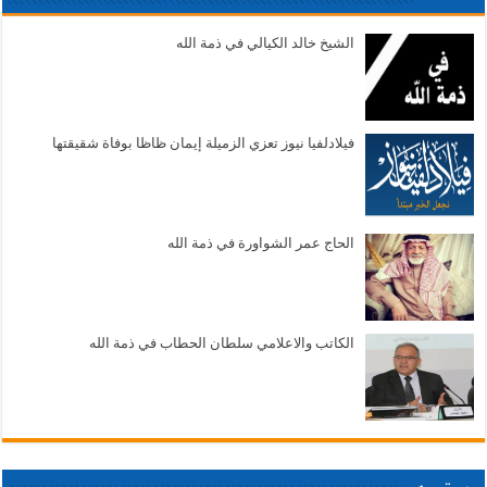
الشيخ خالد الكيالي في ذمة الله
فيلادلفيا نيوز تعزي الزميلة إيمان ظاظا بوفاة شقيقتها
الحاج عمر الشواورة في ذمة الله
الكاتب والاعلامي سلطان الحطاب في ذمة الله
بورتريه