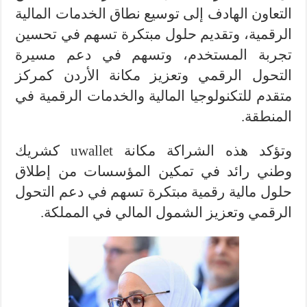
التعاون الهادف إلى توسيع نطاق الخدمات المالية
الرقمية، وتقديم حلول مبتكرة تسهم في تحسين
تجربة المستخدم، وتسهم في دعم مسيرة
التحول الرقمي وتعزيز مكانة الأردن كمركز
متقدم للتكنولوجيا المالية والخدمات الرقمية في
المنطقة.
وتؤكد هذه الشراكة مكانة uwallet كشريك
وطني رائد في تمكين المؤسسات من إطلاق
حلول مالية رقمية مبتكرة تسهم في دعم التحول
الرقمي وتعزيز الشمول المالي في المملكة.