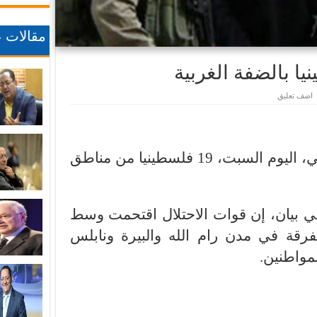
مقالات ع
اضف تعليق
اعتقلت قوات الاحتلال الإسرائيلي، اليوم السبت، 19 فلسطينيا من مناطق
في بيان، إن قوات الاحتلال اقتحمت وسط
رقة في مدن رام الله والبيرة ونابلس
لمواطنين.