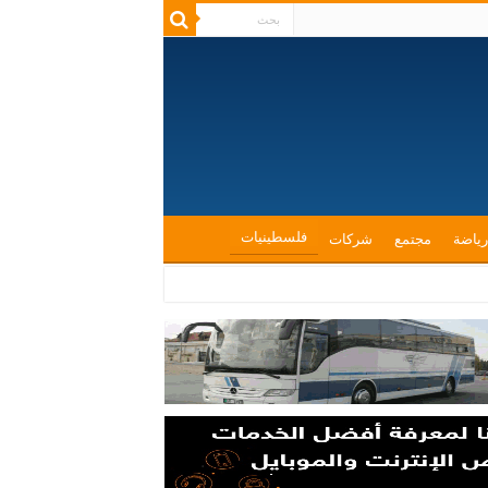
فلسطينيات
رياضة
مجتمع
شركات