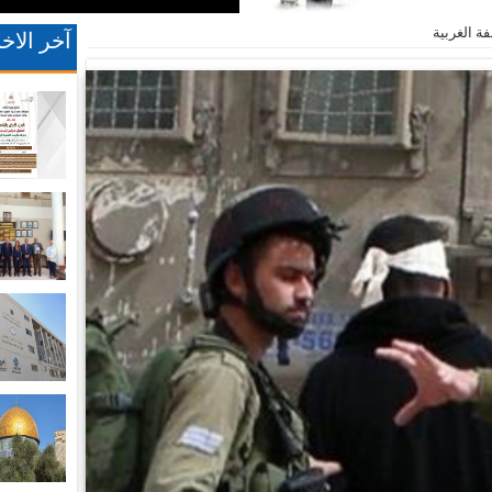
آخر الاخب