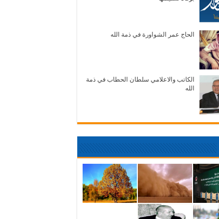
الحاج عمر الشواورة في ذمة الله
الكاتب والاعلامي سلطان الحطاب في ذمة
الله