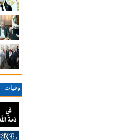
وفيات