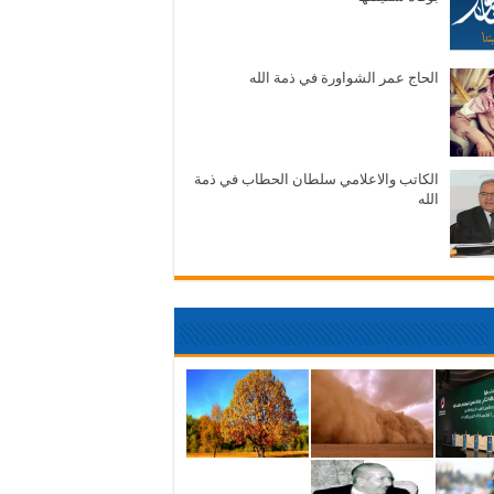
الحاج عمر الشواورة في ذمة الله
الكاتب والاعلامي سلطان الحطاب في ذمة
الله