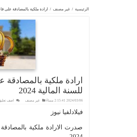
الرئيسية
/
غير مصنف
/
ارادة ملكية بالمصادقة على قانون 
ارادة ملكية بالمصادقة عل
للسنة المالية 2024
2024/03/06 2:15:41 مساءً
غير مصنف
اضف تعليق
فيلادلفيا نيوز
صدرت الارادة ملكية بالمصادقة ع
2024.