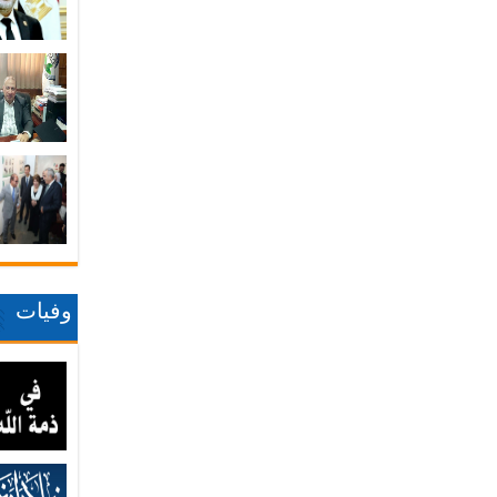
وفيات