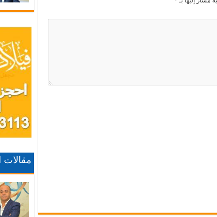
ة مشار إليها بـ
*
مقالات 