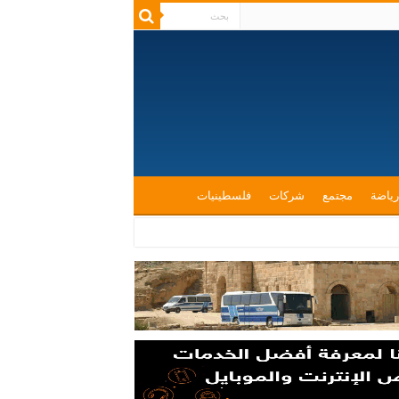
رياضة
مجتمع
شركات
فلسطينيات