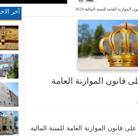
الموازنة العامة للسنة المالية 2024
آخر الاخب
ى قانون الموازنة العامة
لى قانون الموازنة العامة للسنة المالية