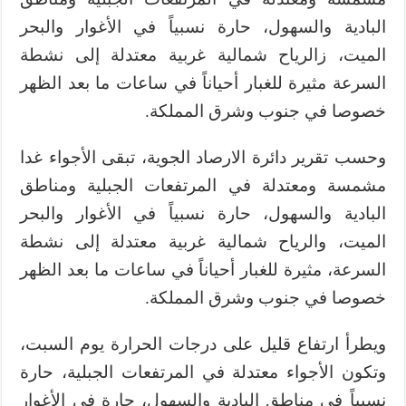
البادية والسهول، حارة نسبياً في الأغوار والبحر
الميت، زالرياح شمالية غربية معتدلة إلى نشطة
السرعة مثيرة للغبار أحياناً في ساعات ما بعد الظهر
خصوصا في جنوب وشرق المملكة.
وحسب تقرير دائرة الارصاد الجوية، تبقى الأجواء غدا
مشمسة ومعتدلة في المرتفعات الجبلية ومناطق
البادية والسهول، حارة نسبياً في الأغوار والبحر
الميت، والرياح شمالية غربية معتدلة إلى نشطة
السرعة، مثيرة للغبار أحياناً في ساعات ما بعد الظهر
خصوصا في جنوب وشرق المملكة.
ويطرأ ارتفاع قليل على درجات الحرارة يوم السبت،
وتكون الأجواء معتدلة في المرتفعات الجبلية، حارة
نسبياً في مناطق البادية والسهول، حارة في الأغوار