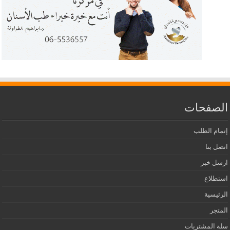
الصفحات
إتمام الطلب
اتصل بنا
ارسل خبر
استطلاع
الرئيسية
المتجر
سلة المشتريات