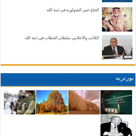
الحاج عمر الشواورة في ذمة الله
الكاتب والاعلامي سلطان الحطاب في ذمة الله
بورتريه