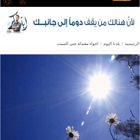
الرئيسية
/
بلدنا اليوم
/
اجواء معتدلة حتى السبت