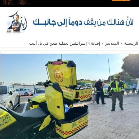
الرئيسية
/
السلايدر
/
إصابة 4 إسرائيليين بعملية طعن في تل أبيب