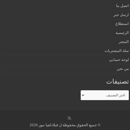
اتصل بنا
ارسل خبر
استطلاع
الرئيسية
المتجر
سلة المشتريات
لوحة حسابي
من نحن
تصنيفات
تصنيفات
© جميع الحقوق محفوظة ل فيلادلفيا نيوز 2026