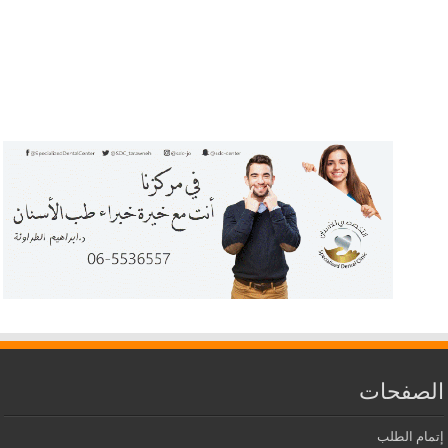
الصفحات
إتمام الطلب