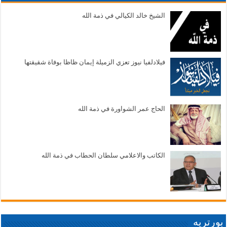
الشيخ خالد الكيالي في ذمة الله
فيلادلفيا نيوز تعزي الزميلة إيمان ظاظا بوفاة شقيقتها
الحاج عمر الشواورة في ذمة الله
الكاتب والاعلامي سلطان الحطاب في ذمة الله
بورتريه