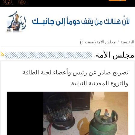
الرئيسية
/
مجلس الأمة
(صفحه 5)
مجلس الأمة
تصريح صادر عن رئيس وأعضاء لجنة الطاقة
والثروة المعدنية النيابية
ف
ي
ل
ا
د